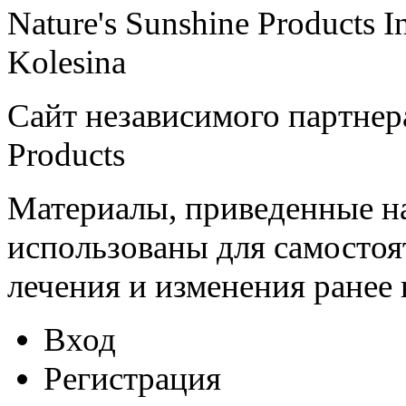
Nature's Sunshine Products I
Kolesina
Сайт независимого партнера
Products
Материалы, приведенные на
использованы для самостоя
лечения и изменения ранее
Вход
Регистрация