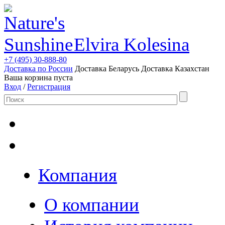
Elvira Kolesina
+7 (495) 30-888-80
Доставка по России
Доставка Беларусь
Доставка Казахстан
Ваша корзина пуста
Вход
/
Регистрация
Компания
О компании