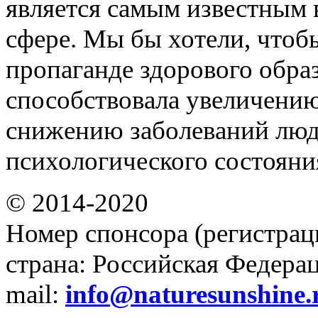
является самым известным 
сфере. Мы бы хотели, чтоб
пропаганде здорового обра
способствовала увеличени
снижению заболеваний люд
психологического состояни
© 2014-2020
Номер спонсора (регистрац
страна: Российская Федераци
mail:
info@naturesunshine.