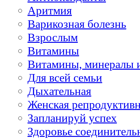
Аритмия
Варикозная болезнь
Взрослым
Витамины
Витамины, минералы 
Для всей семьи
Дыхательная
Женская репродуктивн
Запланируй успех
Здоровье соединитель