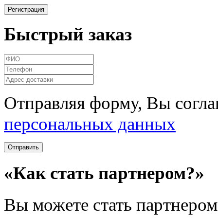
Быстрый заказ
Отправляя форму, Вы согла
персональных данных
«Как стать партнером?»
Вы можете стать партнером 