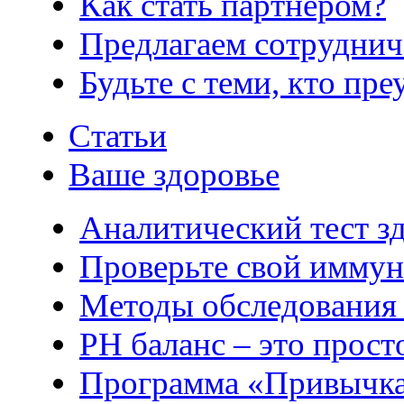
Как стать партнером?
Предлагаем сотруднич
Будьте с теми, кто пре
Статьи
Ваше здоровье
Аналитический тест з
Проверьте свой иммун
Методы обследования
РH баланс – это прост
Программа «Привычка