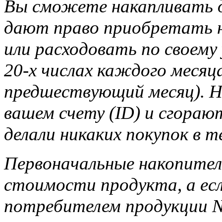
Вы сможете накапливать д
дают право приобретать н
или расходовать по своему
20-х числах каждого месяца
предшествующий месяц). Н
вашем счету (ID) и сгорают
делали никаких покупок в т
Первоначальные накопител
стоимости продукта, а ес
потребителем продукции Na