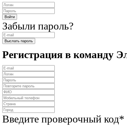
Забыли пароль?
Регистрация в команду 
Введите проверочный код
*