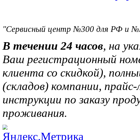
"Сервисный центр №300 для РФ и №
В течении 24 часов
, на ук
Ваш регистрационный ном
клиента со скидкой), полн
(складов) компании, прайс
инструкции по заказу прод
проживания.