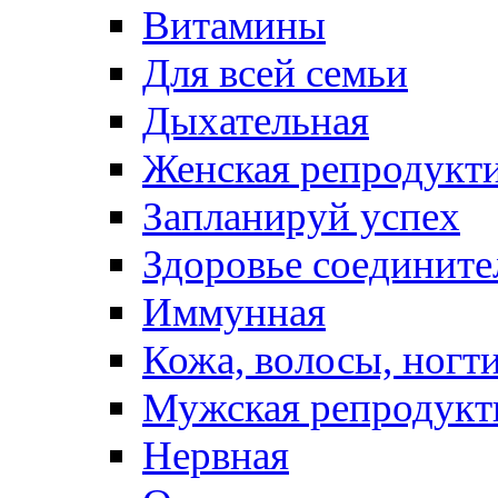
Витамины
Для всей семьи
Дыхательная
Женская репродукт
Запланируй успех
Здоровье соедините
Иммунная
Кожа, волосы, ногт
Мужская репродукт
Нервная