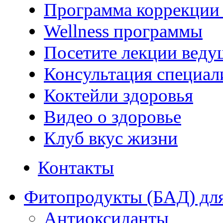
Программа коррекции 
Wellness программы
Посетите лекции веду
Консультация специал
Коктейли здоровья
Видео о здоровье
Клуб вкус жизни
Контакты
Фитопродукты (БАД) для
Антиоксиданты