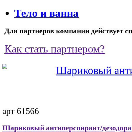
Тело и ванна
Для партнеров компании действует с
Как стать партнером?
арт 61566
Шариковый антиперспирант/дезодора