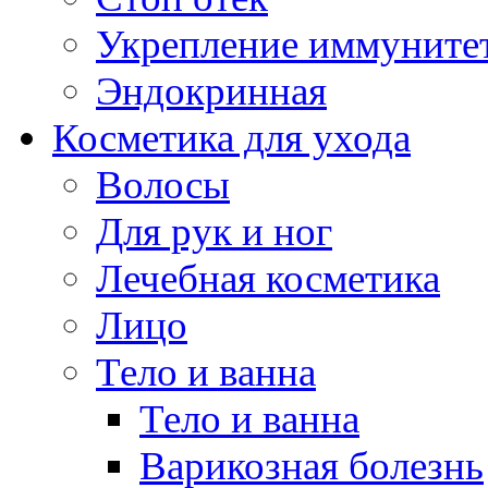
Укрепление иммуните
Эндокринная
Косметика для ухода
Волосы
Для рук и ног
Лечебная косметика
Лицо
Тело и ванна
Тело и ванна
Варикозная болезнь