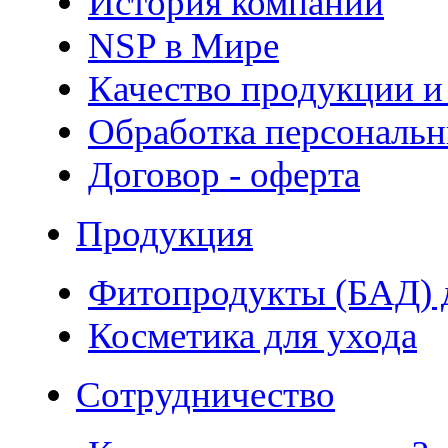
История компании
NSP в Мире
Качество продукции и
Обработка персональ
Договор - оферта
Продукция
Фитопродукты (БАД) д
Косметика для ухода
Сотрудничество