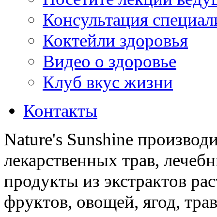
Консультация специал
Коктейли здоровья
Видео о здоровье
Клуб вкус жизни
Контакты
Nature's Sunshine производ
лекарственных трав, лечебн
продукты из экстрактов ра
фруктов, овощей, ягод, трав