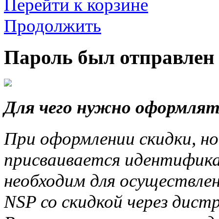
Перейти к корзине
Продолжить
Пароль был отправлен 
Для чего нужно оформлят
При оформлении скидки, но
присваивается идентифика
необходим для осуществле
NSP со скидкой через дис