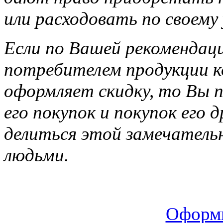
или расходовать по своему
Если по Вашей рекомендац
потребителем продукции ко
оформляет скидку, то Вы п
его покупок и покупок его 
делиться этой замечатель
людьми.
Оформи