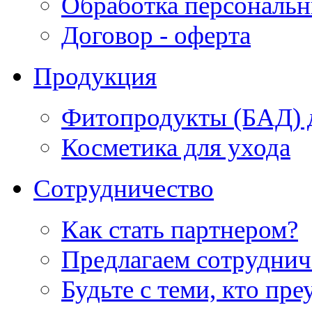
Обработка персональ
Договор - оферта
Продукция
Фитопродукты (БАД) д
Косметика для ухода
Сотрудничество
Как стать партнером?
Предлагаем сотруднич
Будьте с теми, кто пре