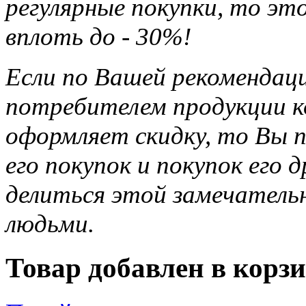
регулярные покупки, то э
вплоть до - 30%!
Если по Вашей рекомендац
потребителем продукции ко
оформляет скидку, то Вы п
его покупок и покупок его 
делиться этой замечател
людьми.
Товар добавлен в корзи