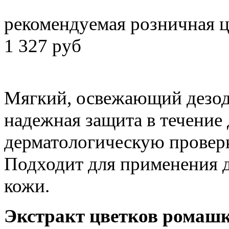
рекомендуемая розничная 
1 327 руб
Мягкий, освежающий дезодо
надежная защита в течение
дерматологическую проверк
Подходит для применения д
кожи.
Экстракт цветков ромашк