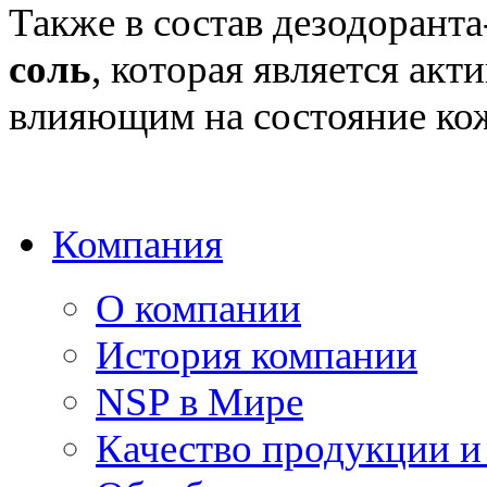
Также в состав дезодорант
соль
, которая является ак
влияющим на состояние ко
Компания
О компании
История компании
NSP в Мире
Качество продукции и