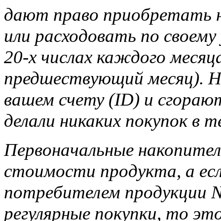
дают право приобретать н
или расходовать по своему
20-х числах каждого месяца
предшествующий месяц). Н
вашем счету (ID) и сгорают
делали никаких покупок в т
Первоначальные накопител
стоимости продукта, а ес
потребителем продукции Na
регулярные покупки, то э