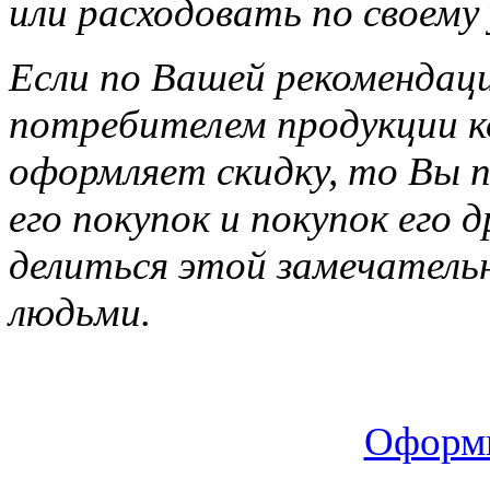
или расходовать по своему
Если по Вашей рекомендац
потребителем продукции ко
оформляет скидку, то Вы п
его покупок и покупок его 
делиться этой замечатель
людьми.
Оформи