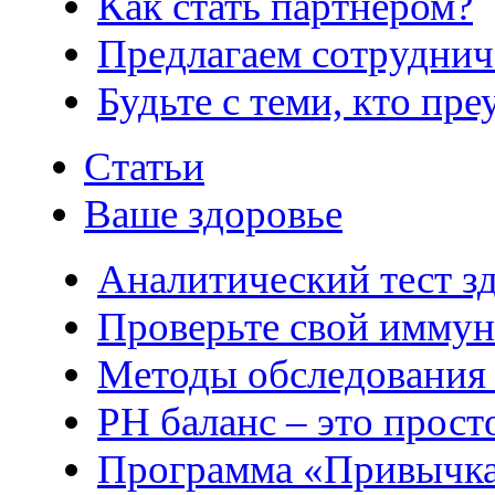
Как стать партнером?
Предлагаем сотруднич
Будьте с теми, кто пре
Статьи
Ваше здоровье
Аналитический тест з
Проверьте свой иммун
Методы обследования
РH баланс – это прост
Программа «Привычка