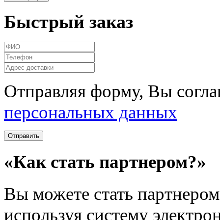
Быстрый заказ
Отправляя форму, Вы согла
персональных данных
«Как стать партнером?»
Вы можете стать партнером 
используя систему электро