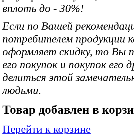
вплоть до - 30%!
Если по Вашей рекомендац
потребителем продукции ко
оформляет скидку, то Вы п
его покупок и покупок его 
делиться этой замечател
людьми.
Товар добавлен в корзи
Перейти к корзине