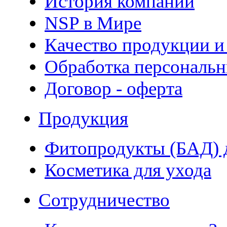
История компании
NSP в Мире
Качество продукции и
Обработка персональ
Договор - оферта
Продукция
Фитопродукты (БАД) д
Косметика для ухода
Сотрудничество