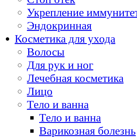
Укрепление иммуните
Эндокринная
Косметика для ухода
Волосы
Для рук и ног
Лечебная косметика
Лицо
Тело и ванна
Тело и ванна
Варикозная болезнь