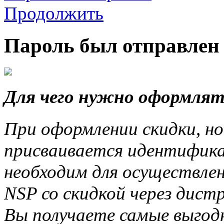
Продолжить
Пароль был отправлен 
Для чего нужно оформлят
При оформлении скидки, но
присваивается идентифика
необходим для осуществле
NSP со скидкой через дис
Вы получаете самые выгод