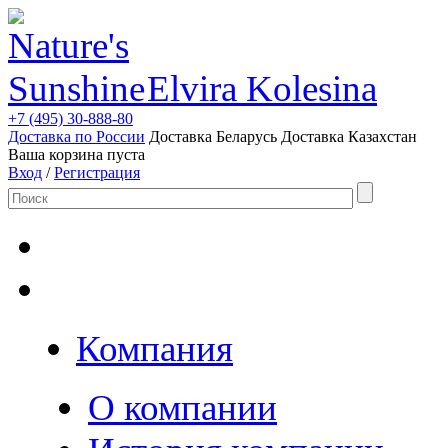
Elvira Kolesina
+7 (495) 30-888-80
Доставка по России
Доставка Беларусь
Доставка Казахстан
Ваша корзина пуста
Вход
/
Регистрация
Компания
О компании