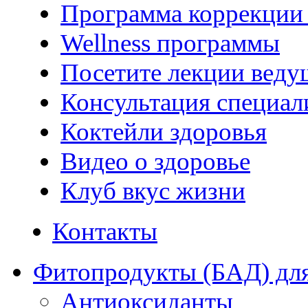
Программа коррекции 
Wellness программы
Посетите лекции веду
Консультация специал
Коктейли здоровья
Видео о здоровье
Клуб вкус жизни
Контакты
Фитопродукты (БАД) для
Антиоксиданты