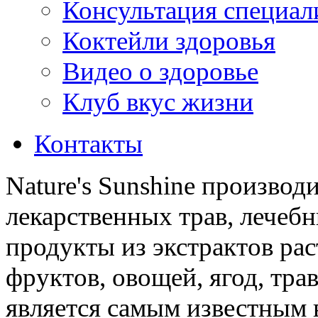
Консультация специал
Коктейли здоровья
Видео о здоровье
Клуб вкус жизни
Контакты
Nature's Sunshine производ
лекарственных трав, лечебн
продукты из экстрактов ра
фруктов, овощей, ягод, трав
является самым известным 