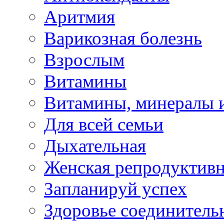
Аритмия
Варикозная болезнь
Взрослым
Витамины
Витамины, минералы 
Для всей семьи
Дыхательная
Женская репродуктивн
Запланируй успех
Здоровье соединитель