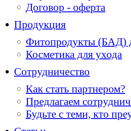
Договор - оферта
Продукция
Фитопродукты (БАД) д
Косметика для ухода
Сотрудничество
Как стать партнером?
Предлагаем сотруднич
Будьте с теми, кто пре