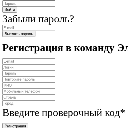
Забыли пароль?
Регистрация в команду 
Введите проверочный код
*