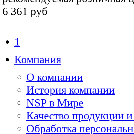
6 361 руб
1
Компания
О компании
История компании
NSP в Мире
Качество продукции и
Обработка персональ