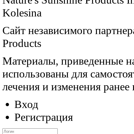
Kolesina
Сайт независимого партнера
Products
Материалы, приведенные на
использованы для самостоя
лечения и изменения ранее
Вход
Регистрация