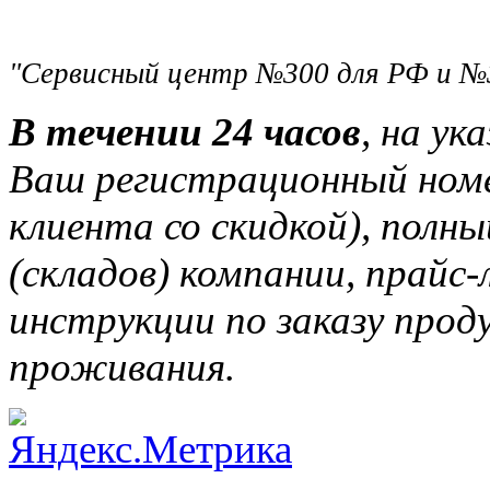
"Сервисный центр №300 для РФ и №
В течении 24 часов
, на ук
Ваш регистрационный ном
клиента со скидкой), полн
(складов) компании, прайс
инструкции по заказу прод
проживания.