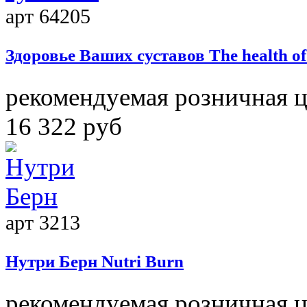
арт 64205
Здоровье Ваших суставов
The health of
рекомендуемая розничная 
16 322 руб
арт 3213
Нутри Берн
Nutri Burn
рекомендуемая розничная 