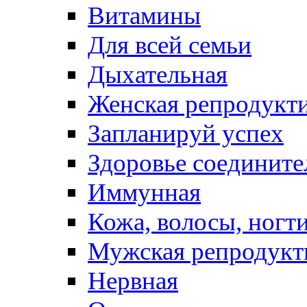
Витамины
Для всей семьи
Дыхательная
Женская репродукт
Запланируй успех
Здоровье соедините
Иммунная
Кожа, волосы, ногт
Мужская репродукт
Нервная