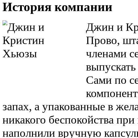
История компании
Джин и К
Прово, шт
членами с
выпускать
Сами по с
компонент
запах, а упакованные в же
никакого беспокойства при
наполнили вручную капсул