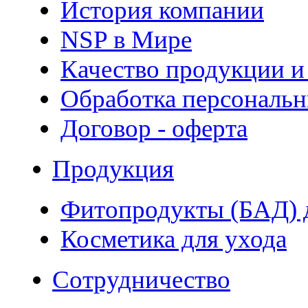
История компании
NSP в Мире
Качество продукции и
Обработка персональ
Договор - оферта
Продукция
Фитопродукты (БАД) д
Косметика для ухода
Сотрудничество