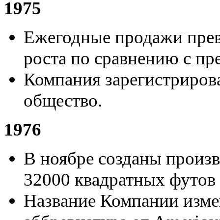
1975
Ежегодные продажи прев
роста по сравнению с п
Компания зарегистриров
общество.
1976
В ноябре созданы произ
32000 квадратных футов в
Название Компании измен