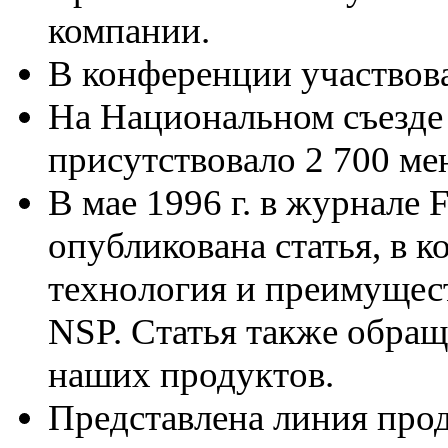
компании.
В конференции участвова
На Национальном съезде 
присутствовало 2 700 ме
В мае 1996 г. в журнале 
опубликована статья, в 
технология и преимущес
NSP. Статья также обращ
наших продуктов.
Представлена линия про