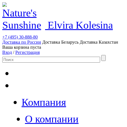
Elvira Kolesina
+7 (495) 30-888-80
Доставка по России
Доставка Беларусь
Доставка Казахстан
Ваша корзина пуста
Вход
/
Регистрация
Компания
О компании