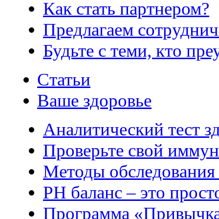
Как стать партнером?
Предлагаем сотруднич
Будьте с теми, кто пре
Статьи
Ваше здоровье
Аналитический тест з
Проверьте свой иммун
Методы обследования
РH баланс – это прост
Программа «Привычка