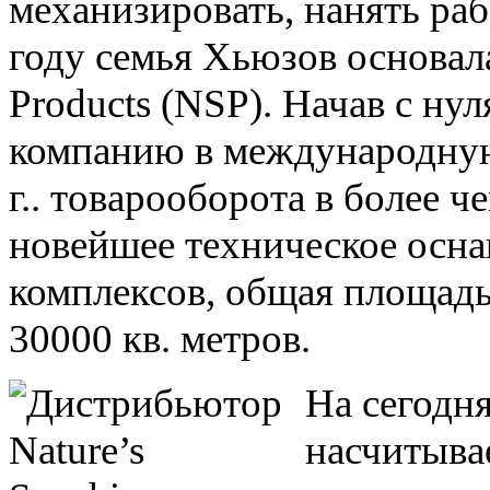
механизировать, нанять раб
году семья Хьюзов основал
Products (NSP). Начав с ну
компанию в международну
г.. товарооборота в более
новейшее техническое осн
комплексов, общая площадь
30000 кв. метров.
На сегодня
насчитыва