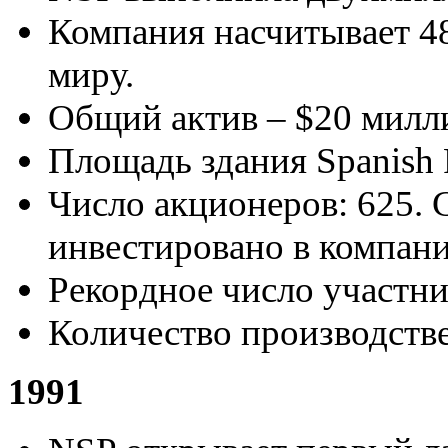
Компания насчитывает 4
миру.
Общий актив – $20 милл
Площадь здания Spanish 
Число акционеров: 625.
инвестировано в компани
Рекордное число участни
Количество производств
1991