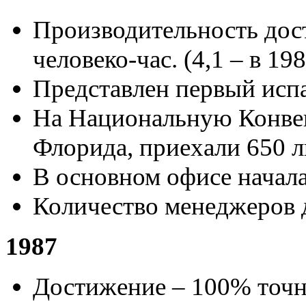
Производительность дост
человеко-час. (4,1 – в 1984
Представлен первый испа
На Национальную Конвен
Флорида, приехали 650 л
В основном офисе начала
Количество менеджеров д
1987
Достижение – 100% точно