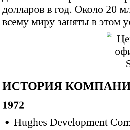
долларов в год. Около 20 
всему миру заняты в этом 
ИСТОРИЯ КОМПАНИИ
1972
Hughes Development Com