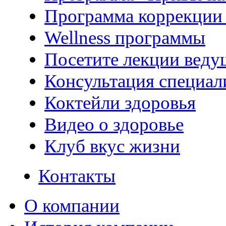
Программа коррекции 
Wellness программы
Посетите лекции веду
Консультация специал
Коктейли здоровья
Видео о здоровье
Клуб вкус жизни
Контакты
О компании