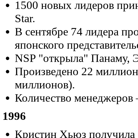
1500 новых лидеров прин
Star.
В сентябре 74 лидера пр
японского представитель
NSP "открыла" Панаму, Э
Произведено 22 миллиона
миллионов).
Количество менеджеров 
1996
Кристин Хьюз получила 