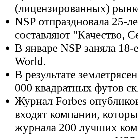
(лицензированных) рынк
NSP отпраздновала 25-ле
составляют "Качество, С
В январе NSP заняла 18-е
World.
В результате землетрясен
000 квадратных футов с
Журнал Forbes опубликов
входят компании, которы
журнала 200 лучших комп