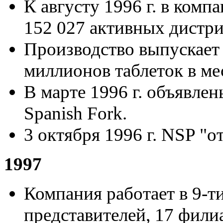
К августу 1996 г. в комп
152 027 активных дистр
Производство выпускает 
миллионов таблеток в ме
В марте 1996 г. объявле
Spanish Fork.
3 октября 1996 г. NSP "о
1997
Компания работает в 9-т
представителей, 17 фил