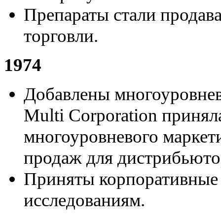
Препараты стали продава
торговли.
1974
Добавлены многоуровнев
Multi Corporation приня
многоуровневого маркет
продаж для дистрибьюто
Приняты корпоративные 
исследованиям.