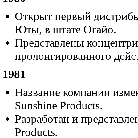
Открыт первый дистрибь
Юты, в штате Огайо.
Представлены концентри
пролонгированного дейс
1981
Название компании измене
Sunshine Products.
Разработан и представлен
Products.