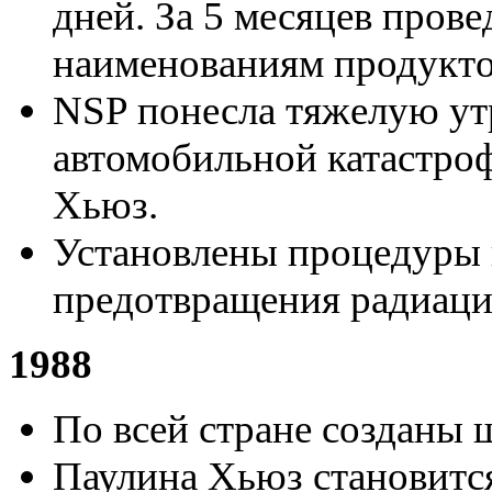
дней. За 5 месяцев пров
наименованиям продукто
NSP понесла тяжелую утра
автомобильной катастро
Хьюз.
Установлены процедуры 
предотвращения радиаци
1988
По всей стране созданы
Паулина Хьюз становится