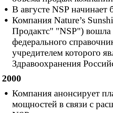
В августе NSP начинает б
Компания Nature’s Sunshi
Продактс" "NSP") вошла
федерального справочник
учредителем которого я
Здравоохранения Россий
2000
Компания анонсирует пл
мощностей в связи с ра