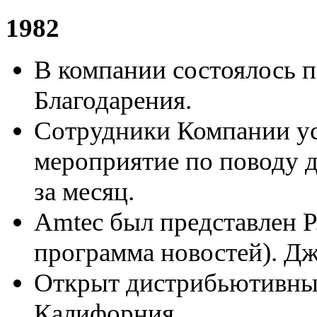
1982
В компании состоялось п
Благодарения.
Сотрудники Компании ус
мероприятие по поводу 
за месяц.
Amtec был представлен P
программа новостей). Д
Открыт дистрибьютивный
Калифорния.