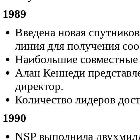
1989
Введена новая спутников
линия для получения со
Наибольшие совместные 
Алан Кеннеди представл
директор.
Количество лидеров дост
1990
NSP выполнила двухмилл