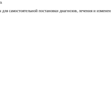
ts
 для самостоятельной постановки диагнозов, лечения и изменен