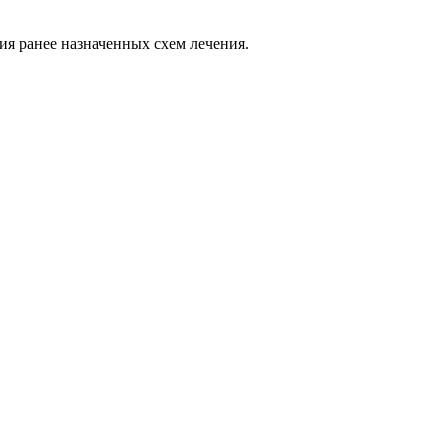
ия ранее назначенных схем лечения.