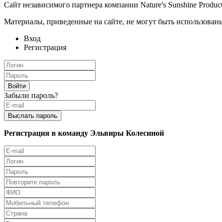
Сайт независимого партнера компании Nature's Sunshine Produc
Материалы, приведенные на сайте, не могут быть использованы
Вход
Регистрация
Забыли пароль?
Регистрация в команду Эльвиры Колесиной