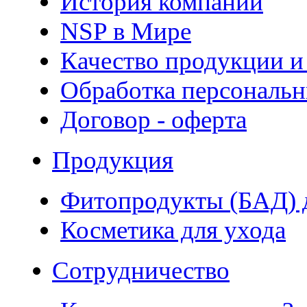
История компании
NSP в Мире
Качество продукции и
Обработка персональ
Договор - оферта
Продукция
Фитопродукты (БАД) д
Косметика для ухода
Сотрудничество