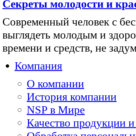
Секреты молодости и кра
Современный человек с бес
выглядеть молодым и здоро
времени и средств, не заду
Компания
О компании
История компании
NSP в Мире
Качество продукции и
Обработка персональ