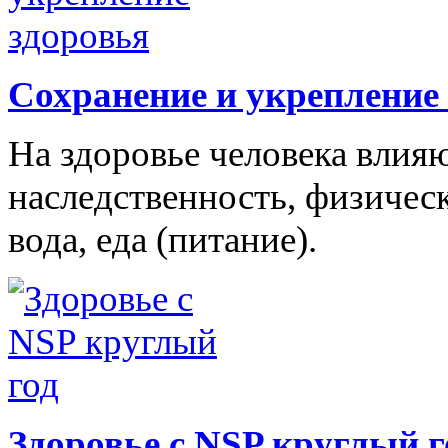
Сохранение и укрепление
На здоровье человека влияю
наследственность, физическ
вода, еда (питание).
Здоровье с NSP круглый г