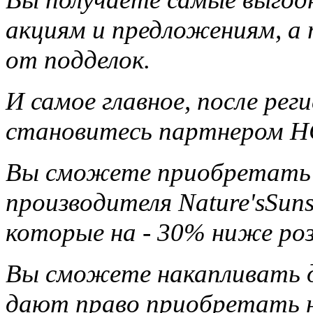
акциям и предложениям, а
от подделок.
И самое главное, после ре
становитесь партнером НС
Вы сможете приобретать 
производителя Nature'sSun
которые на - 30% ниже ро
Вы сможете накапливать д
дают право приобретать н