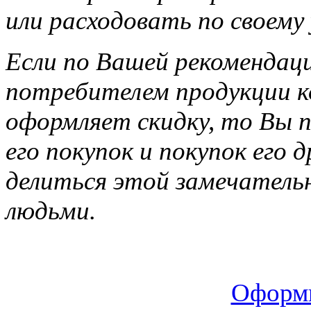
или расходовать по своему
Если по Вашей рекомендац
потребителем продукции ко
оформляет скидку, то Вы п
его покупок и покупок его 
делиться этой замечатель
людьми.
Оформи