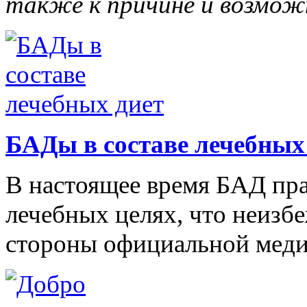
также к причине и возмож
БАДы в составе лечебных
В настоящее время БАД пра
лечебных целях, что неизб
стороны официальной мед