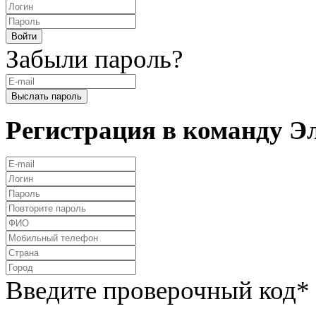
Забыли пароль?
Регистрация в команду 
Введите проверочный код
*