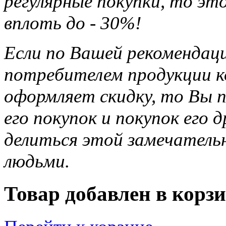
регулярные покупки, то э
вплоть до - 30%!
Если по Вашей рекомендац
потребителем продукции ко
оформляет скидку, то Вы п
его покупок и покупок его 
делиться этой замечател
людьми.
Товар добавлен в корзи