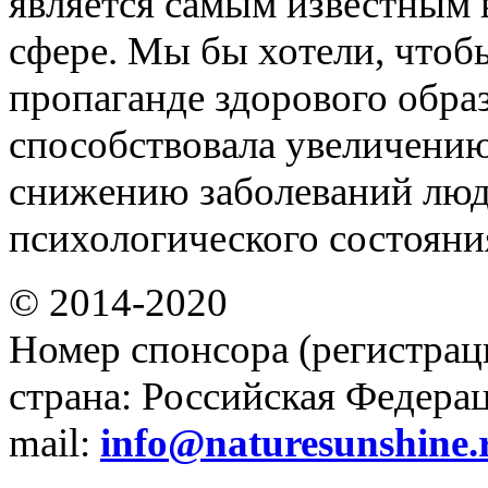
является самым известным 
сфере. Мы бы хотели, чтоб
пропаганде здорового обра
способствовала увеличени
снижению заболеваний люд
психологического состояни
© 2014-2020
Номер спонсора (регистрац
страна: Российская Федераци
mail:
info@naturesunshine.