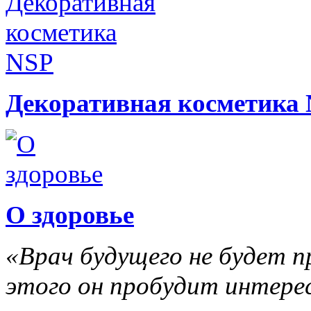
Декоративная косметика
О здоровье
«Врач будущего не будет 
этого он пробудит интерес