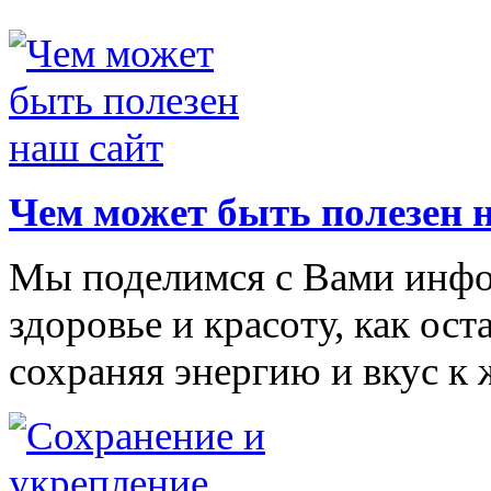
Чем может быть полезен 
Мы поделимся с Вами инфор
здоровье и красоту, как ос
сохраняя энергию и вкус к 