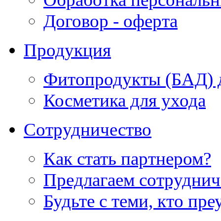
Договор - оферта
Продукция
Фитопродукты (БАД) д
Косметика для ухода
Сотрудничество
Как стать партнером?
Предлагаем сотруднич
Будьте с теми, кто пре