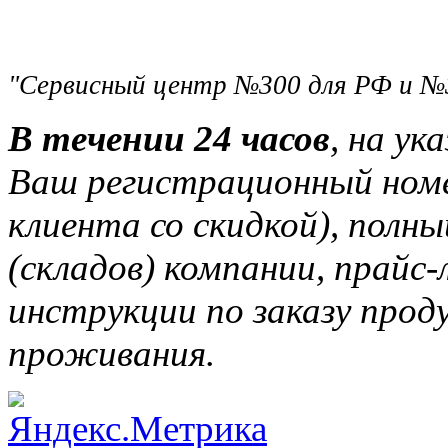
"Сервисный центр №300 для РФ и №
В течении 24 часов
, на ук
Ваш регистрационный ном
клиента со скидкой), полн
(складов) компании, прайс
инструкции по заказу прод
проживания.