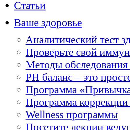
Статьи
Ваше здоровье
Аналитический тест з
Проверьте свой иммун
Методы обследования
РH баланс – это прост
Программа «Привычка
Программа коррекции 
Wellness программы
Посетите лекции веду