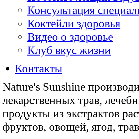
Консультация специал
Коктейли здоровья
Видео о здоровье
Клуб вкус жизни
Контакты
Nature's Sunshine производ
лекарственных трав, лечебн
продукты из экстрактов ра
фруктов, овощей, ягод, трав