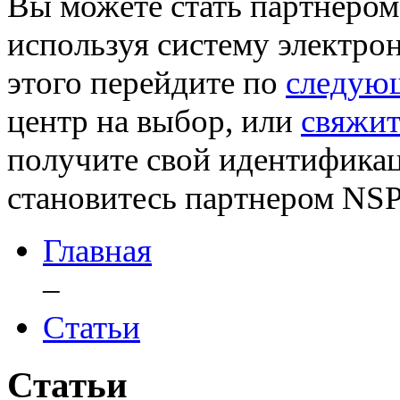
Вы можете стать партнером 
используя систему электро
этого перейдите по
следую
центр на выбор, или
свяжит
получите свой идентификац
становитесь партнером NSP
Главная
–
Статьи
Статьи