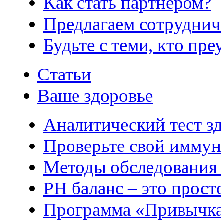
Как стать партнером?
Предлагаем сотруднич
Будьте с теми, кто пре
Статьи
Ваше здоровье
Аналитический тест з
Проверьте свой иммун
Методы обследования
РH баланс – это прост
Программа «Привычка