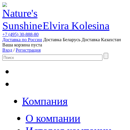
Elvira Kolesina
+7 (495) 30-888-80
Доставка по России
Доставка Беларусь
Доставка Казахстан
Ваша корзина пуста
Вход
/
Регистрация
Компания
О компании