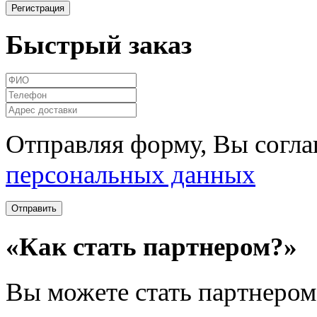
Быстрый заказ
Отправляя форму, Вы согла
персональных данных
«Как стать партнером?»
Вы можете стать партнером 