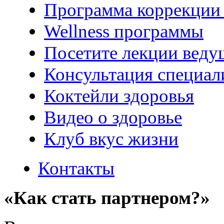
Программа коррекции 
Wellness программы
Посетите лекции веду
Консультация специал
Коктейли здоровья
Видео о здоровье
Клуб вкус жизни
Контакты
«Как стать партнером?»