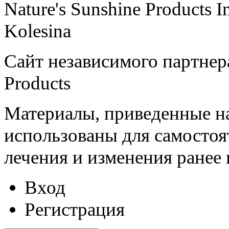
Nature's Sunshine Products I
Kolesina
Сайт независимого партнера
Products
Материалы, приведенные на
использованы для самостоя
лечения и изменения ранее
Вход
Регистрация