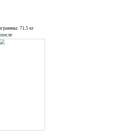
ограммы: 71,5 кг
 после