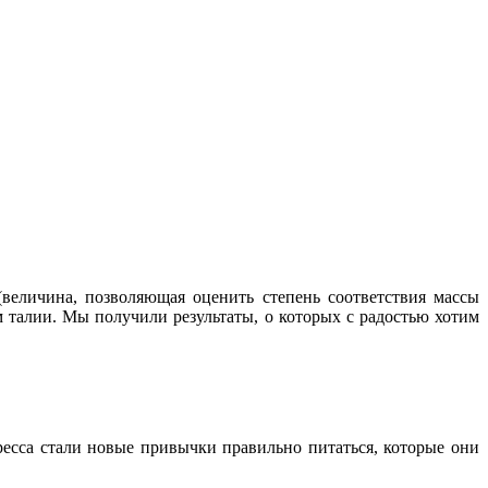
(величина, позволяющая оценить степень соответствия массы
м талии. Мы получили результаты, о которых с радостью хотим
есса стали новые привычки правильно питаться, которые они