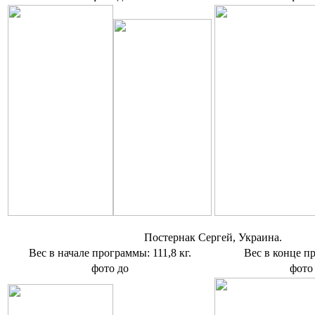
Постернак Сергей, Украина.
Вес в начале программы: 111,8 кг.
Вес в конце п
фото до
фото