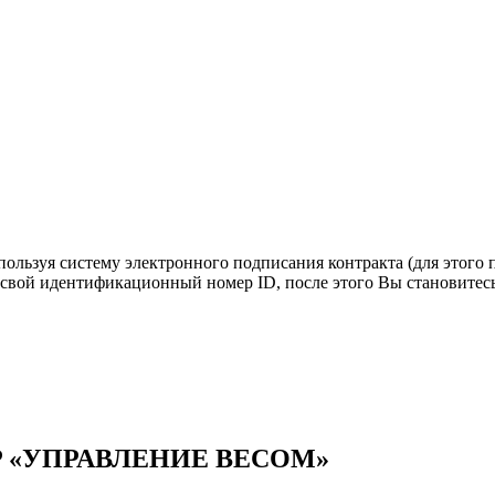
спользуя систему электронного подписания контракта (для этого
 свой идентификационный номер ID, после этого Вы становитес
 «УПРАВЛЕНИЕ ВЕСОМ»