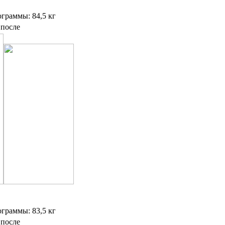
ограммы: 84,5 кг
 после
ограммы: 83,5 кг
 после