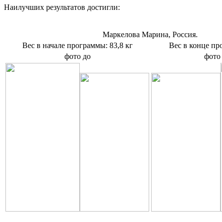
Наилучших результатов достигли:
Маркелова Марина, Россия.
Вес в начале программы: 83,8 кг
Вес в конце пр
фото до
фото