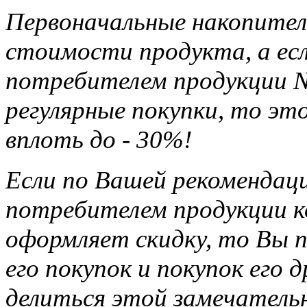
Первоначальные накопител
стоимости продукта, а ес
потребителем продукции Na
регулярные покупки, то э
вплоть до - 30%!
Если по Вашей рекомендац
потребителем продукции ко
оформляет скидку, то Вы п
его покупок и покупок его 
делиться этой замечател