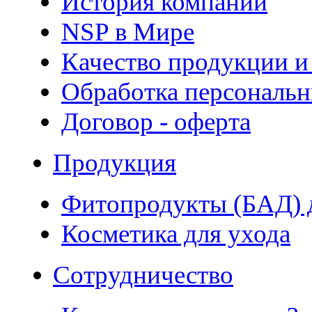
История компании
NSP в Мире
Качество продукции и
Обработка персональ
Договор - оферта
Продукция
Фитопродукты (БАД) д
Косметика для ухода
Сотрудничество