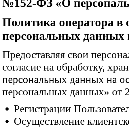
№152-ФЗ «О персонал
Политика оператора в
персональных данных 
Предоставляя свои персона
согласие на обработку, хра
персональных данных на о
персональных данных» от 2
Регистрации Пользовател
Осуществление клиентск