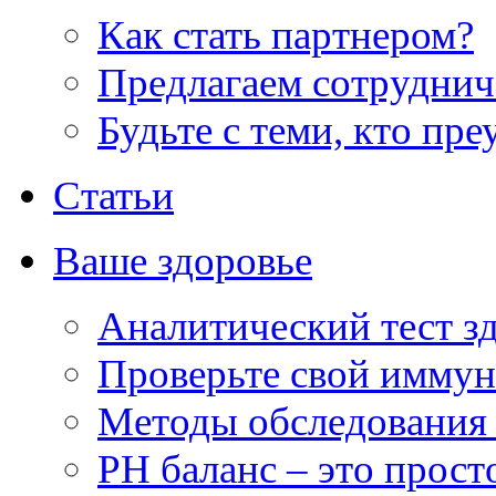
Как стать партнером?
Предлагаем сотруднич
Будьте с теми, кто пре
Статьи
Ваше здоровье
Аналитический тест з
Проверьте свой иммун
Методы обследования
РH баланс – это прост