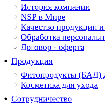
История компании
NSP в Мире
Качество продукции и
Обработка персональ
Договор - оферта
Продукция
Фитопродукты (БАД) д
Косметика для ухода
Сотрудничество