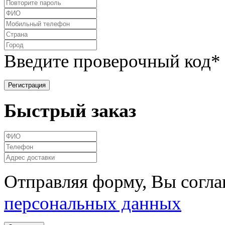
Введите проверочный код
*
Быстрый заказ
Отправляя форму, Вы согла
персональных данных