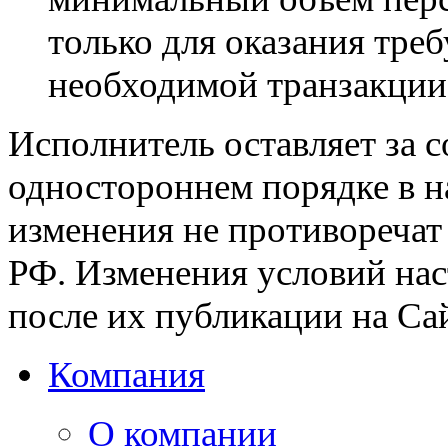
только для оказания тре
необходимой транзакции
Исполнитель оставляет за с
одностороннем порядке в н
изменения не противоречат
РФ. Изменения условий нас
после их публикации на Са
Компания
О компании