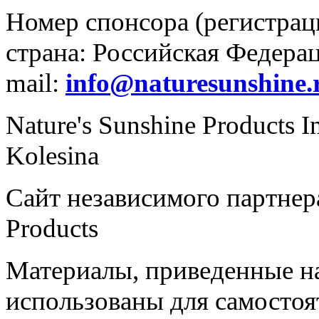
Номер спонсора (регистрац
страна: Российская Федераци
mail:
info@naturesunshine.
Nature's Sunshine Products I
Kolesina
Сайт независимого партнера
Products
Материалы, приведенные на
использованы для самостоя