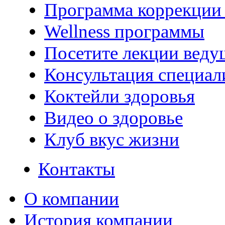
Программа коррекции 
Wellness программы
Посетите лекции веду
Консультация специал
Коктейли здоровья
Видео о здоровье
Клуб вкус жизни
Контакты
О компании
История компании