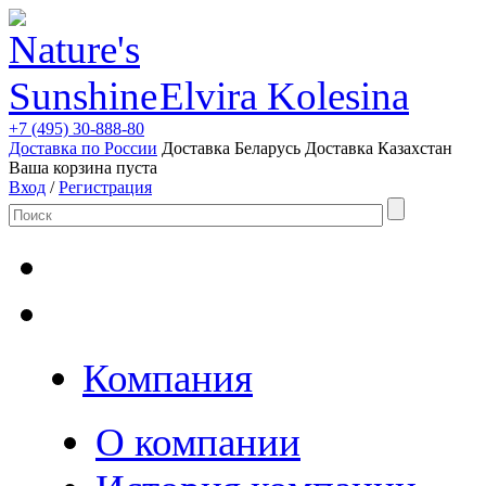
Elvira Kolesina
+7 (495) 30-888-80
Доставка по России
Доставка Беларусь
Доставка Казахстан
Ваша корзина пуста
Вход
/
Регистрация
Компания
О компании