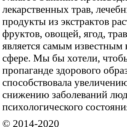
лекарственных трав, лечебн
продукты из экстрактов ра
фруктов, овощей, ягод, трав
является самым известным 
сфере. Мы бы хотели, чтоб
пропаганде здорового обра
способствовала увеличени
снижению заболеваний люд
психологического состояни
© 2014-2020