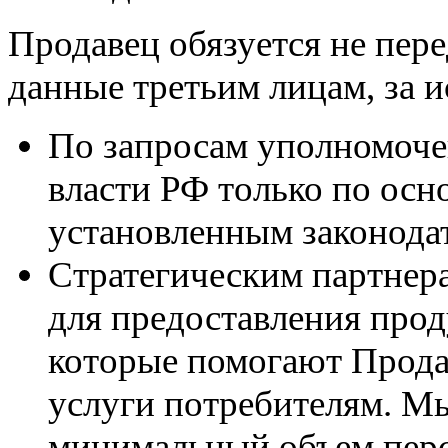
Продавец обязуется не пер
данные третьим лицам, за 
По запросам уполномоче
власти РФ только по осн
установленным законода
Стратегическим партнер
для предоставления проду
которые помогают Прода
услуги потребителям. М
минимальный объем пер