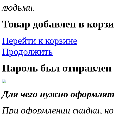
людьми.
Товар добавлен в корзи
Перейти к корзине
Продолжить
Пароль был отправлен 
Для чего нужно оформлят
При оформлении скидки, но