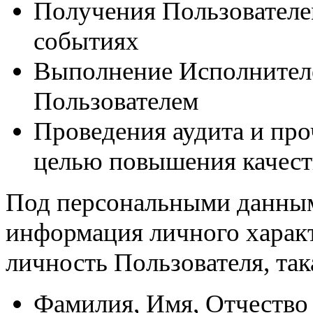
Получения Пользователе
событиях
Выполнение Исполнителе
Пользователем
Проведения аудита и про
целью повышения качест
Под персональными данным
информация личного харак
личность Пользователя, так
Фамилия, Имя, Отчество