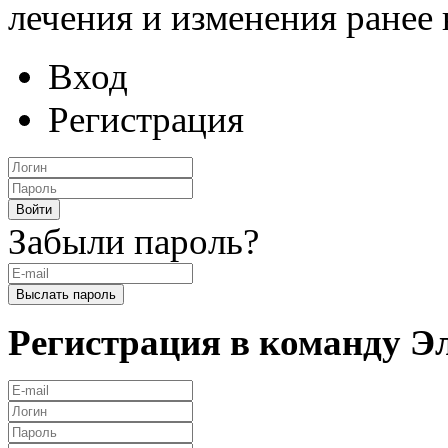
лечения и изменения ранее
Вход
Регистрация
Забыли пароль?
Регистрация в команду 