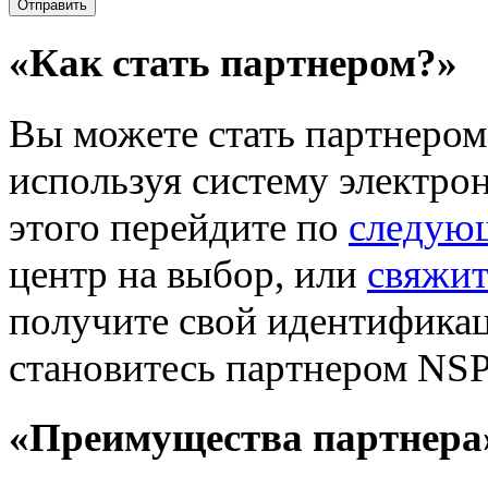
«Как стать партнером?»
Вы можете стать партнером 
используя систему электро
этого перейдите по
следую
центр на выбор, или
свяжит
получите свой идентификац
становитесь партнером NSP
«Преимущества партнера