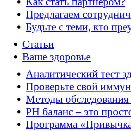
Как стать партнером?
Предлагаем сотруднич
Будьте с теми, кто пре
Статьи
Ваше здоровье
Аналитический тест з
Проверьте свой иммун
Методы обследования
РH баланс – это прост
Программа «Привычка