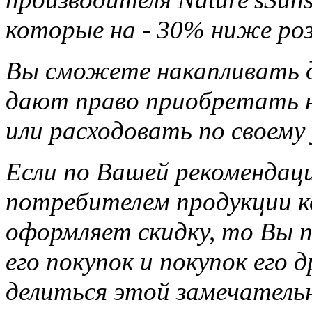
которые на - 30% ниже ро
Вы сможете накапливать д
дают право приобретать н
или расходовать по своему
Если по Вашей рекомендац
потребителем продукции ко
оформляет скидку, то Вы п
его покупок и покупок его 
делиться этой замечатель