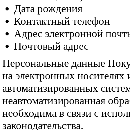
Дата рождения
Контактный телефон
Адрес электронной почт
Почтовый адрес
Персональные данные Поку
на электронных носителях 
автоматизированных систем
неавтоматизированная обр
необходима в связи с испо
законодательства.