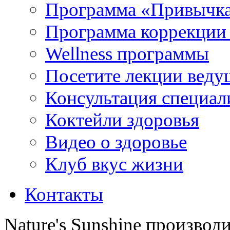
Программа «Привычка
Программа коррекции 
Wellness программы
Посетите лекции веду
Консультация специал
Коктейли здоровья
Видео о здоровье
Клуб вкус жизни
Контакты
Nature's Sunshine производ