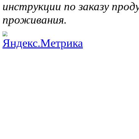
инструкции по заказу прод
проживания.