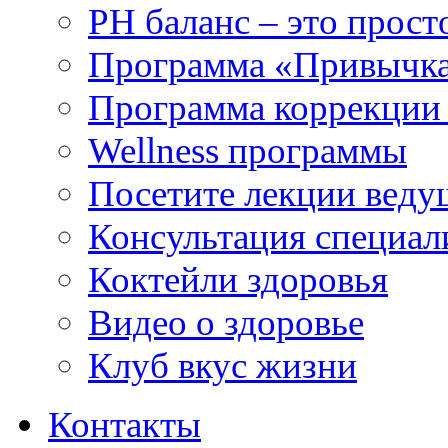
РH баланс – это прост
Программа «Привычка
Программа коррекции 
Wellness программы
Посетите лекции веду
Консультация специал
Коктейли здоровья
Видео о здоровье
Клуб вкус жизни
Контакты