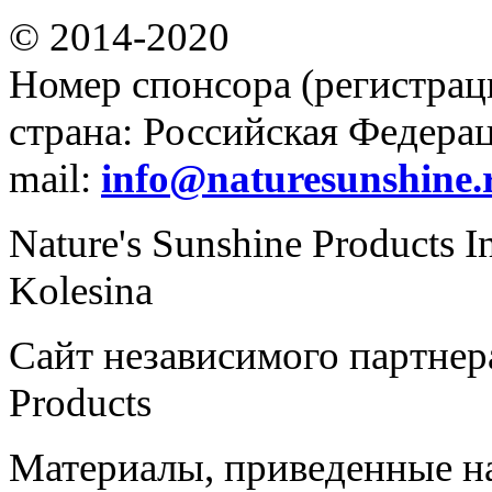
© 2014-2020
Номер спонсора (регистрац
страна: Российская Федераци
mail:
info@naturesunshine.
Nature's Sunshine Products I
Kolesina
Сайт независимого партнера
Products
Материалы, приведенные на