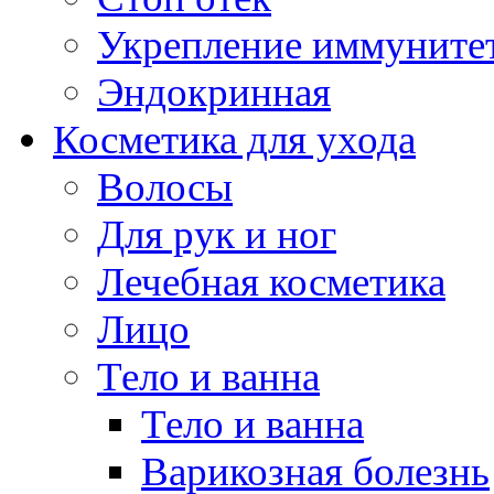
Укрепление иммуните
Эндокринная
Косметика для ухода
Волосы
Для рук и ног
Лечебная косметика
Лицо
Тело и ванна
Тело и ванна
Варикозная болезнь