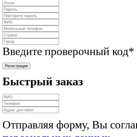
Введите проверочный код
*
Быстрый заказ
Отправляя форму, Вы согла