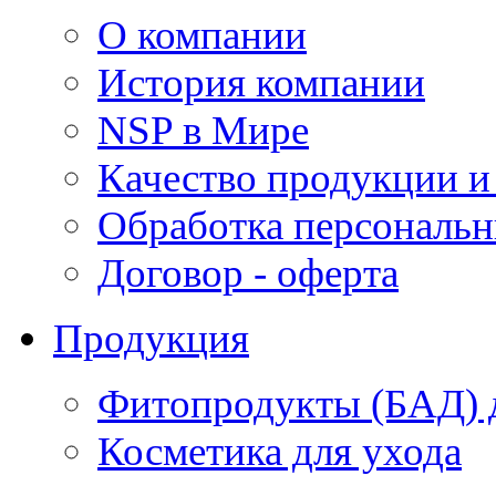
О компании
История компании
NSP в Мире
Качество продукции и
Обработка персональ
Договор - оферта
Продукция
Фитопродукты (БАД) д
Косметика для ухода