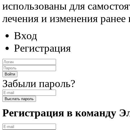
использованы для самостоя
лечения и изменения ранее
Вход
Регистрация
Забыли пароль?
Регистрация в команду 