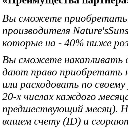
Вы сможете приобретать 
производителя Nature'sSun
которые на - 40% ниже ро
Вы сможете накапливать д
дают право приобретать н
или расходовать по своему
20-х числах каждого месяца
предшествующий месяц). Н
вашем счету (ID) и сгорают