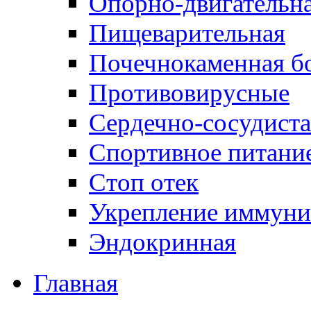
Опорно-двигательна
Пищеварительная
Почечнокаменная б
Противовирусные
Сердечно-сосудиста
Спортивное питани
Стоп отек
Укрепление иммуни
Эндокринная
Главная