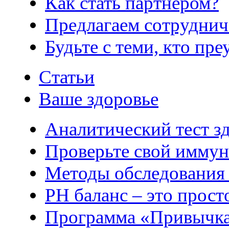
Как стать партнером?
Предлагаем сотруднич
Будьте с теми, кто пре
Статьи
Ваше здоровье
Аналитический тест з
Проверьте свой иммун
Методы обследования
РH баланс – это прост
Программа «Привычка