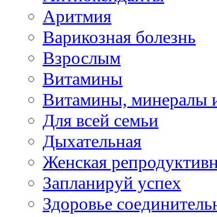
Аритмия
Варикозная болезнь
Взрослым
Витамины
Витамины, минералы 
Для всей семьи
Дыхательная
Женская репродуктивн
Запланируй успех
Здоровье соединитель