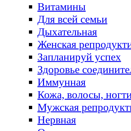
Витамины
Для всей семьи
Дыхательная
Женская репродукт
Запланируй успех
Здоровье соедините
Иммунная
Кожа, волосы, ногт
Мужская репродукт
Нервная