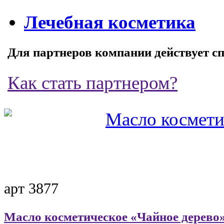
Лечебная косметика
Для партнеров компании действует с
Как стать партнером?
арт 3877
Масло косметическое «Чайное дерево