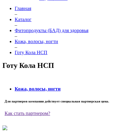
Главная
–
Каталог
–
Фитопродукты (БАД) для здоровья
–
Кожа, волосы, ногти
–
Готу Кола НСП
Готу Кола НСП
Кожа, волосы, ногти
Для партнеров компании действует специальная партнерская цена.
Как стать партнером?