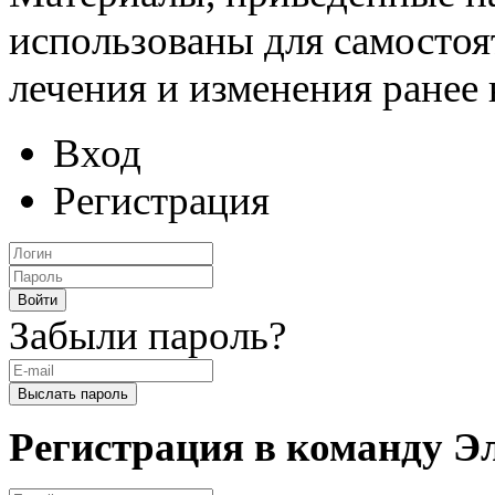
использованы для самостоя
лечения и изменения ранее
Вход
Регистрация
Забыли пароль?
Регистрация в команду 