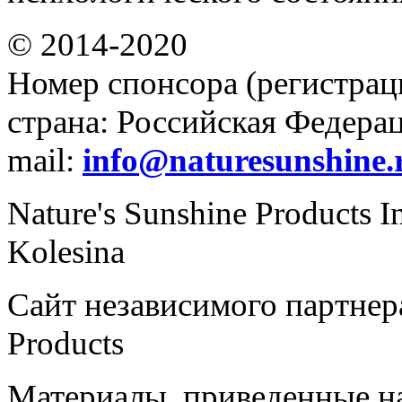
© 2014-2020
Номер спонсора (регистрац
страна: Российская Федераци
mail:
info@naturesunshine.
Nature's Sunshine Products I
Kolesina
Сайт независимого партнера
Products
Материалы, приведенные на