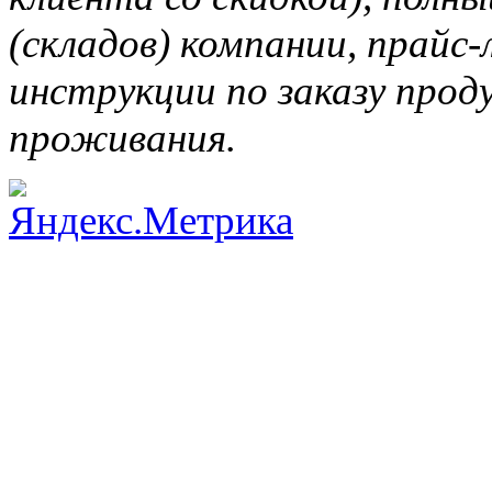
(складов) компании, прайс
инструкции по заказу прод
проживания.