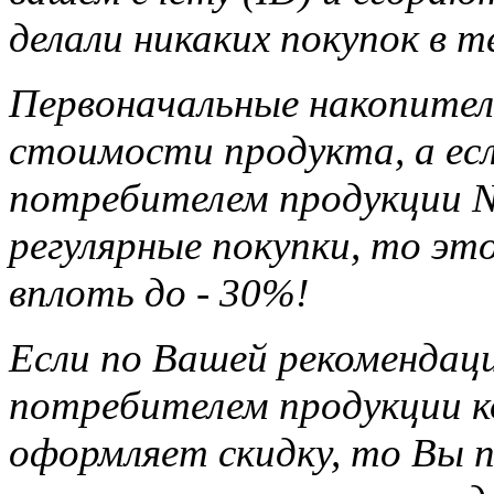
делали никаких покупок в т
Первоначальные накопител
стоимости продукта, а ес
потребителем продукции Na
регулярные покупки, то э
вплоть до - 30%!
Если по Вашей рекомендац
потребителем продукции ко
оформляет скидку, то Вы п