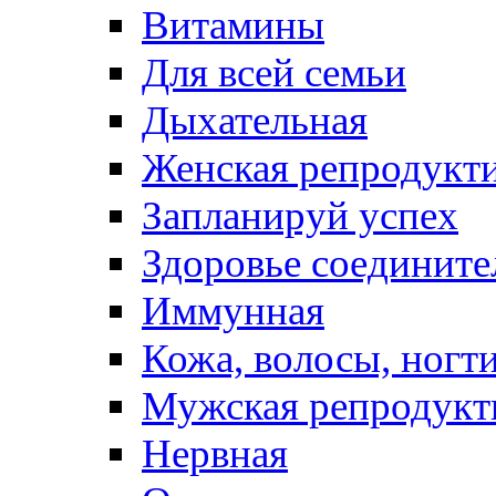
Витамины
Для всей семьи
Дыхательная
Женская репродукт
Запланируй успех
Здоровье соедините
Иммунная
Кожа, волосы, ногт
Мужская репродукт
Нервная