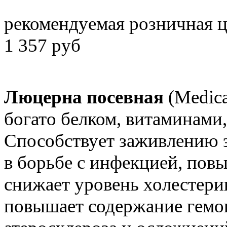
рекомендуемая розничная 
1 357 руб
Люцерна посевная
(Medica
богато белком, витаминами
Способствует заживлению э
в борьбе с инфекцией, повы
снижает уровень холестерин
повышает содержание гемог