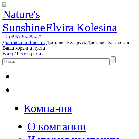
Elvira Kolesina
+7 (495) 30-888-80
Доставка по России
Доставка Беларусь
Доставка Казахстан
Ваша корзина пуста
Вход
/
Регистрация
Компания
О компании