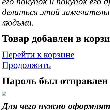
его покупок и покупок его 
делиться этой замечател
людьми.
Товар добавлен в корзи
Перейти к корзине
Продолжить
Пароль был отправлен 
Для чего нужно оформлят