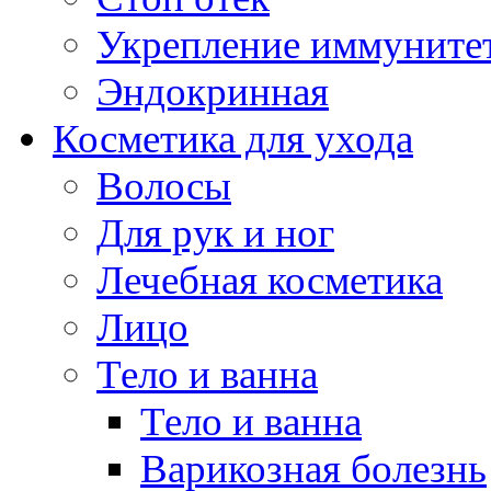
Укрепление иммуните
Эндокринная
Косметика для ухода
Волосы
Для рук и ног
Лечебная косметика
Лицо
Тело и ванна
Тело и ванна
Варикозная болезнь