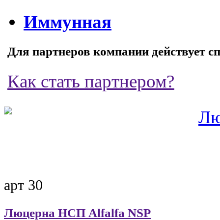
Иммунная
Для партнеров компании действует с
Как стать партнером?
арт 30
Люцерна НСП
Alfalfa NSP