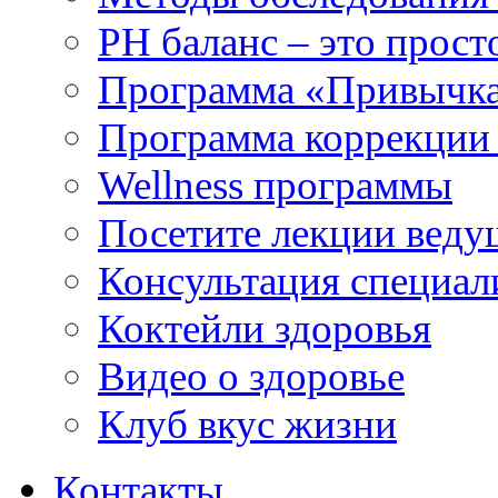
РH баланс – это прост
Программа «Привычка
Программа коррекции 
Wellness программы
Посетите лекции веду
Консультация специал
Коктейли здоровья
Видео о здоровье
Клуб вкус жизни
Контакты