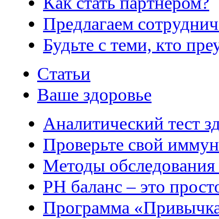
Как стать партнером?
Предлагаем сотруднич
Будьте с теми, кто пре
Статьи
Ваше здоровье
Аналитический тест з
Проверьте свой иммун
Методы обследования
РH баланс – это прост
Программа «Привычка