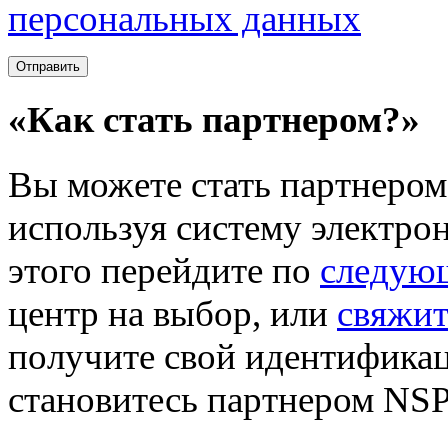
персональных данных
«Как стать партнером?»
Вы можете стать партнером 
используя систему электро
этого перейдите по
следую
центр на выбор, или
свяжит
получите свой идентификац
становитесь партнером NSP