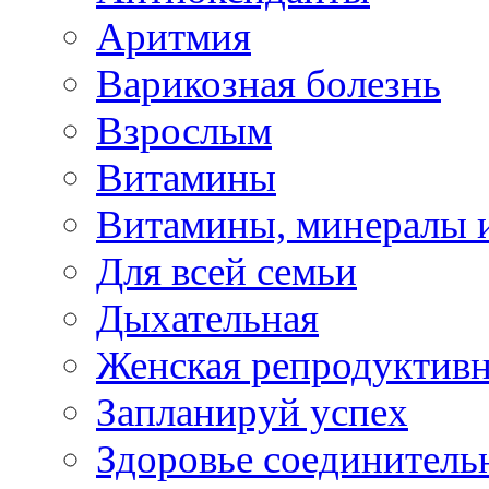
Аритмия
Варикозная болезнь
Взрослым
Витамины
Витамины, минералы 
Для всей семьи
Дыхательная
Женская репродуктивн
Запланируй успех
Здоровье соединитель