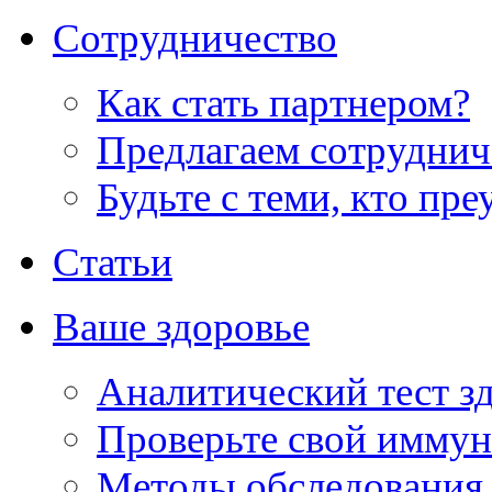
Сотрудничество
Как стать партнером?
Предлагаем сотруднич
Будьте с теми, кто пре
Статьи
Ваше здоровье
Аналитический тест з
Проверьте свой иммун
Методы обследования