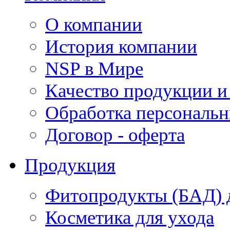
О компании
История компании
NSP в Мире
Качество продукции и
Обработка персональ
Договор - оферта
Продукция
Фитопродукты (БАД) д
Косметика для ухода