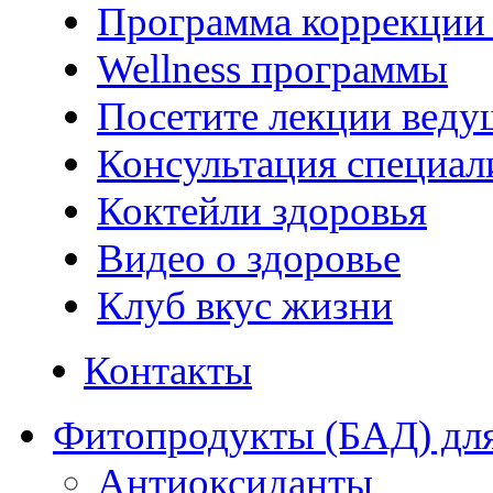
Программа коррекции 
Wellness программы
Посетите лекции веду
Консультация специал
Коктейли здоровья
Видео о здоровье
Клуб вкус жизни
Контакты
Фитопродукты (БАД) для
Антиоксиданты