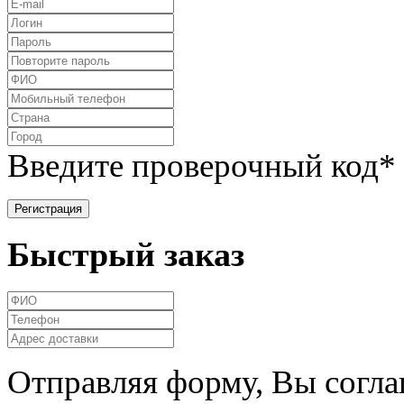
Введите проверочный код
*
Быстрый заказ
Отправляя форму, Вы согла