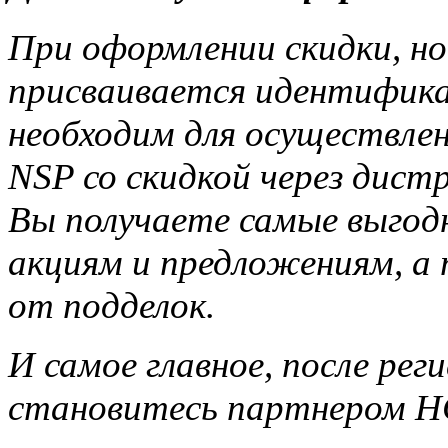
При оформлении скидки, но
присваивается идентифика
необходим для осуществле
NSP со скидкой через дис
Вы получаете самые выгод
акциям и предложениям, а
от подделок.
И самое главное, после ре
становитесь партнером НС