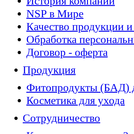
История компании
NSP в Мире
Качество продукции и
Обработка персональ
Договор - оферта
Продукция
Фитопродукты (БАД) д
Косметика для ухода
Сотрудничество