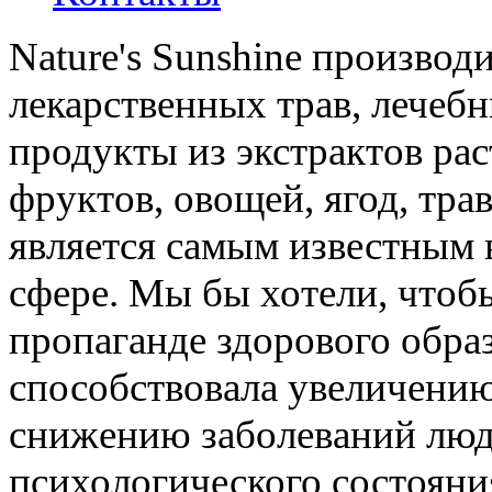
Nature's Sunshine производ
лекарственных трав, лечебн
продукты из экстрактов ра
фруктов, овощей, ягод, трав
является самым известным 
сфере. Мы бы хотели, чтоб
пропаганде здорового обра
способствовала увеличени
снижению заболеваний люд
психологического состояни