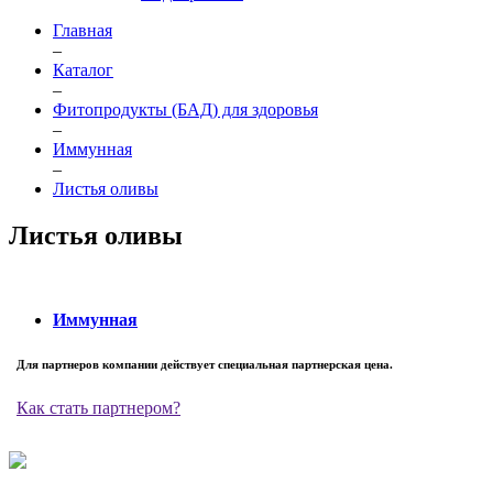
Главная
–
Каталог
–
Фитопродукты (БАД) для здоровья
–
Иммунная
–
Листья оливы
Листья оливы
Иммунная
Для партнеров компании действует специальная партнерская цена.
Как стать партнером?