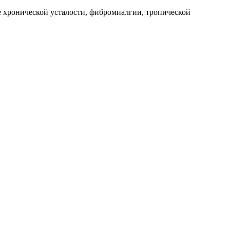
е хронической усталости, фибромиалгии, тропической