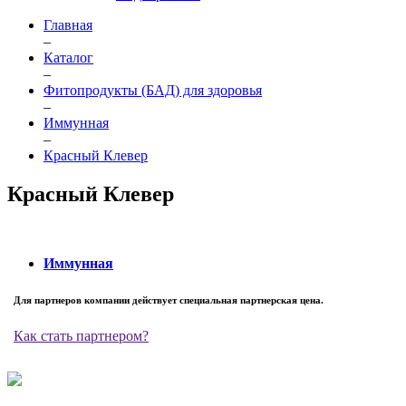
Главная
–
Каталог
–
Фитопродукты (БАД) для здоровья
–
Иммунная
–
Красный Клевер
Красный Клевер
Иммунная
Для партнеров компании действует специальная партнерская цена.
Как стать партнером?