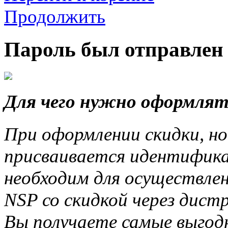
Продолжить
Пароль был отправлен 
Для чего нужно оформлят
При оформлении скидки, но
присваивается идентифика
необходим для осуществле
NSP со скидкой через дис
Вы получаете самые выгод