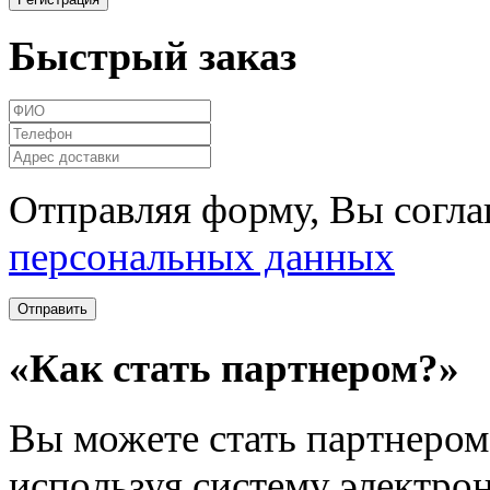
Быстрый заказ
Отправляя форму, Вы согла
персональных данных
«Как стать партнером?»
Вы можете стать партнером 
используя систему электро