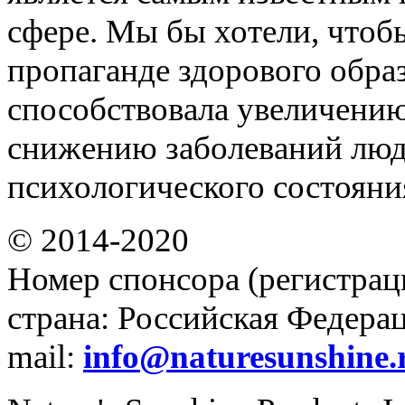
сфере. Мы бы хотели, чтоб
пропаганде здорового обра
способствовала увеличени
снижению заболеваний люд
психологического состояни
© 2014-2020
Номер спонсора (регистрац
страна: Российская Федераци
mail:
info@naturesunshine.