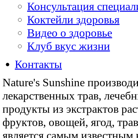
Консультация специал
Коктейли здоровья
Видео о здоровье
Клуб вкус жизни
Контакты
Nature's Sunshine производ
лекарственных трав, лечебн
продукты из экстрактов ра
фруктов, овощей, ягод, трав
является самым известным 