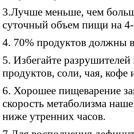
3.Лучше меньше, чем больш
суточный объем пищи на 4-
4. 70% продуктов должны в
5. Избегайте разрушителей 
продуктов, соли, чая, кофе 
6. Хорошее пищеварение за
скорость метаболизма наше
ниже утренних часов.
7.Для восполнения дефицит