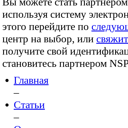
Вы можете стать партнером 
используя систему электро
этого перейдите по
следую
центр на выбор, или
свяжит
получите свой идентификац
становитесь партнером NSP
Главная
–
Статьи
–