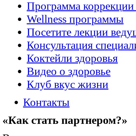
Программа коррекции 
Wellness программы
Посетите лекции веду
Консультация специал
Коктейли здоровья
Видео о здоровье
Клуб вкус жизни
Контакты
«Как стать партнером?»