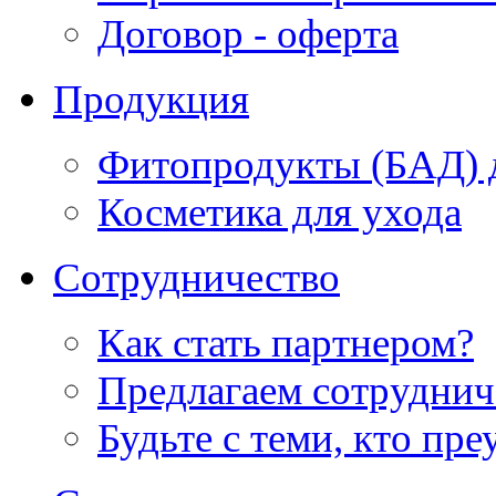
Договор - оферта
Продукция
Фитопродукты (БАД) д
Косметика для ухода
Сотрудничество
Как стать партнером?
Предлагаем сотруднич
Будьте с теми, кто пре