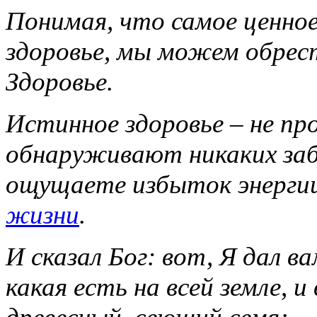
Понимая, что самое ценное
здоровье, мы можем обрест
Здоровье.
Истинное здоровье – не про
обнаруживают никаких забо
ощущаете избыток энергии
жизни
.
И сказал Бог: вот, Я дал в
какая есть на всей земле, и