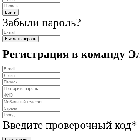
Забыли пароль?
Регистрация в команду 
Введите проверочный код
*