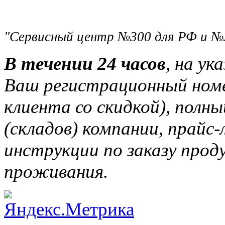
"Сервисный центр №300 для РФ и №
В течении 24 часов
, на ук
Ваш регистрационный ном
клиента со скидкой), полн
(складов) компании, прайс
инструкции по заказу прод
проживания.