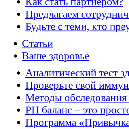
Как стать партнером?
Предлагаем сотруднич
Будьте с теми, кто пре
Статьи
Ваше здоровье
Аналитический тест з
Проверьте свой иммун
Методы обследования
РH баланс – это прост
Программа «Привычка