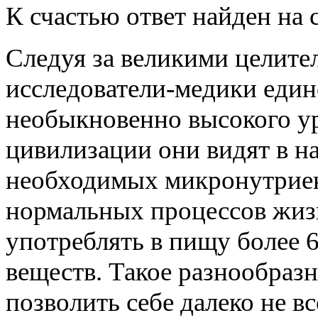
К счастью ответ найден на 
Следуя за великими целите
исследователи-медики еди
необыкновенно высокого у
цивилизации они видят в н
необходимых микронутриен
нормальных процессов жиз
употреблять в пищу более 
веществ. Такое разнообраз
позволить себе далеко не в