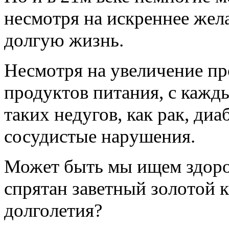
несмотря на искреннее жел
долгую жизнь.
Несмотря на увеличение пр
продуктов питания, с кажд
таких недугов, как рак, диа
сосудистые нарушения.
Может быть мы ищем здоров
спрятан заветный золотой 
долголетия?