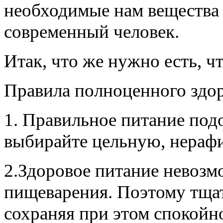
необходимые нам вещества 
современный человек.
Итак, что же нужно есть, ч
Правила полноценного здор
1. Правильное питание подо
выбирайте цельную, нераф
2.Здоровое питание невозм
пищеварения. Поэтому тща
сохраняя при этом спокойн