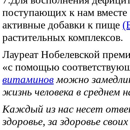
поступающих к нам вместе 
активные добавки к пище
(
растительных комплексов.
Лауреат Нобелевской преми
«
с помощью соответствующ
витаминов
можно замедлит
жизнь человека в среднем 
Каждый из нас несет отве
здоровье, за здоровье своих