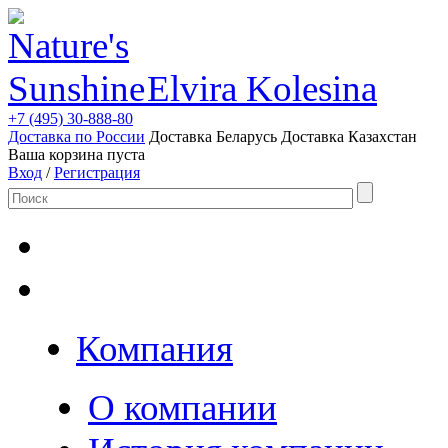
Elvira Kolesina
+7 (495) 30-888-80
Доставка по России
Доставка Беларусь
Доставка Казахстан
Ваша корзина пуста
Вход
/
Регистрация
Компания
О компании