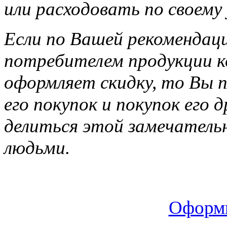
или расходовать по своему
Если по Вашей рекомендац
потребителем продукции ко
оформляет скидку, то Вы п
его покупок и покупок его 
делиться этой замечатель
людьми.
Оформи