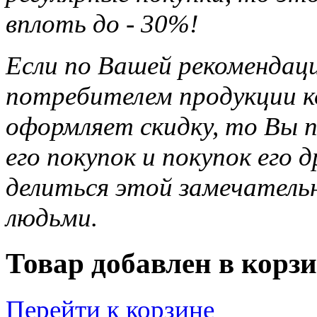
вплоть до - 30%!
Если по Вашей рекомендац
потребителем продукции ко
оформляет скидку, то Вы п
его покупок и покупок его 
делиться этой замечател
людьми.
Товар добавлен в корзи
Перейти к корзине