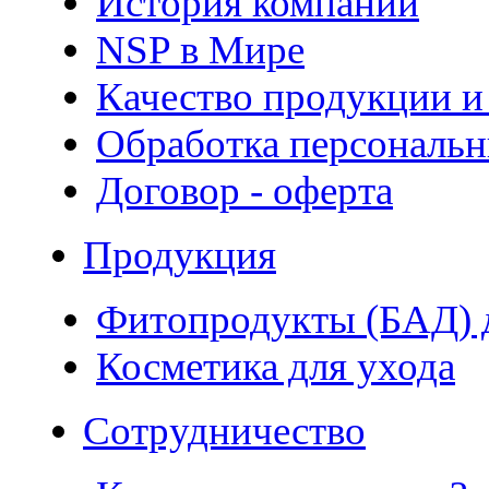
История компании
NSP в Мире
Качество продукции и
Обработка персональ
Договор - оферта
Продукция
Фитопродукты (БАД) д
Косметика для ухода
Сотрудничество