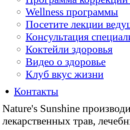
Wellness программы
Посетите лекции веду
Консультация специал
Коктейли здоровья
Видео о здоровье
Клуб вкус жизни
Контакты
Nature's Sunshine производ
лекарственных трав, лечебн