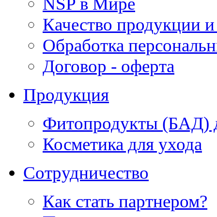
NSP в Мире
Качество продукции и
Обработка персональ
Договор - оферта
Продукция
Фитопродукты (БАД) д
Косметика для ухода
Сотрудничество
Как стать партнером?