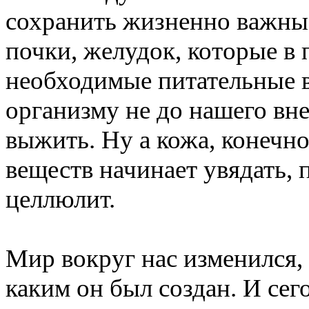
сохранить жизненно важные 
почки, желудок, которые в
необходимые питательные в
организму не до нашего вне
выжить. Ну а кожа, конечно
веществ начинает увядать, 
целлюлит.
Мир вокруг нас изменился, 
каким он был создан. И сег