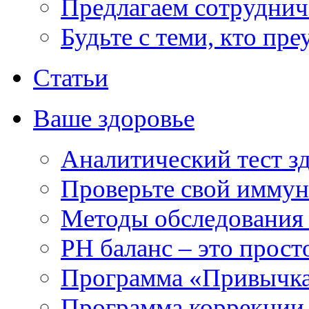
Предлагаем сотруднич
Будьте с теми, кто пре
Статьи
Ваше здоровье
Аналитический тест з
Проверьте свой иммун
Методы обследования
РH баланс – это прост
Программа «Привычка
Программа коррекции 