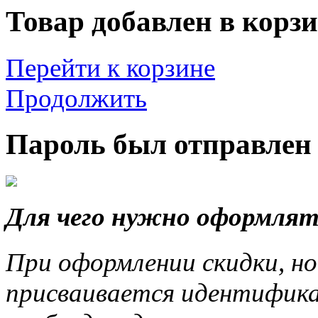
Товар добавлен в корзи
Перейти к корзине
Продолжить
Пароль был отправлен 
Для чего нужно оформлят
При оформлении скидки, но
присваивается идентифика