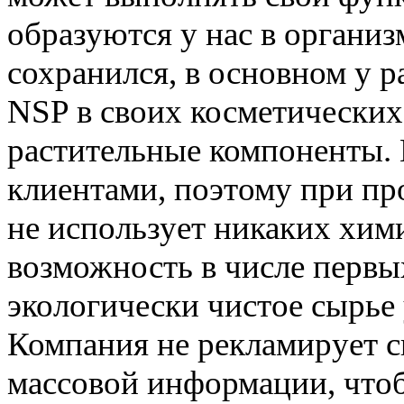
образуются у нас в организ
сохранился, в основном у 
NSP в своих косметических
растительные компоненты.
клиентами, поэтому при пр
не использует никаких хим
возможность в числе первы
экологически чистое сырье
Компания не рекламирует с
массовой информации, чтоб