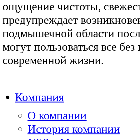
ощущение чистоты, свежест
предупреждает возникновен
подмышечной области после
могут пользоваться все без 
современной жизни.
Компания
О компании
История компании