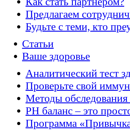
Как стать партнером?
Предлагаем сотруднич
Будьте с теми, кто пре
Статьи
Ваше здоровье
Аналитический тест з
Проверьте свой иммун
Методы обследования
РH баланс – это прост
Программа «Привычка