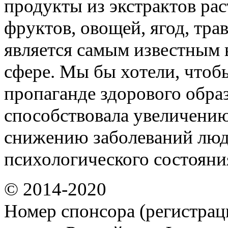
продукты из экстрактов ра
фруктов, овощей, ягод, трав
является самым известным 
сфере. Мы бы хотели, чтоб
пропаганде здорового обра
способствовала увеличени
снижению заболеваний люд
психологического состояни
© 2014-2020
Номер спонсора (регистрац