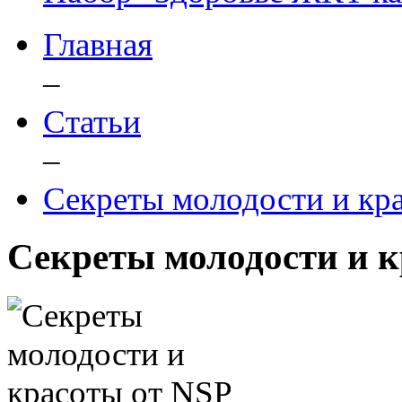
Главная
–
Статьи
–
Секреты молодости и кр
Секреты молодости и к