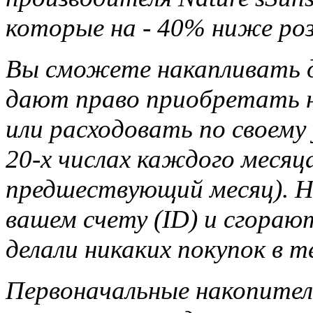
которые на - 40% ниже ро
Вы сможете накапливать д
дают право приобретать н
или расходовать по своему
20-х числах каждого месяца
предшествующий месяц). Н
вашем счету (ID) и сгорают
делали никаких покупок в т
Первоначальные накопител