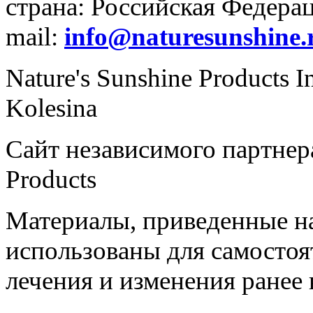
страна: Российская Федераци
mail:
info@naturesunshine.
Nature's Sunshine Products I
Kolesina
Сайт независимого партнера
Products
Материалы, приведенные на
использованы для самостоя
лечения и изменения ранее