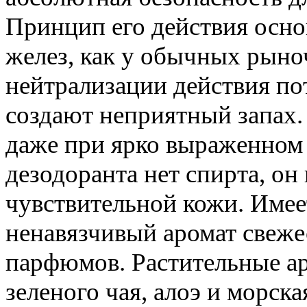
Принцип его действия осно
желез, как у обычных рыно
нейтрализации действия по
создают неприятный запах.
даже при ярко выраженном 
дезодоранта нет спирта, он
чувствительной кожи. Имее
ненавязчивый аромат свеже
парфюмов. Растительные а
зеленого чая, алоэ и морск