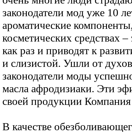
законодатели мод уже 10 лет
ароматические компоненты,
косметических средствах –
как раз и приводят к разви
и слизистой. Ушли от духов,
законодатели моды успешн
масла афродизиаки. Эти эф
своей продукции Компания
В качестве обезболивающег