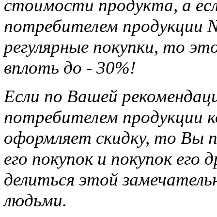
стоимости продукта, а ес
потребителем продукции Na
регулярные покупки, то э
вплоть до - 30%!
Если по Вашей рекомендац
потребителем продукции ко
оформляет скидку, то Вы п
его покупок и покупок его 
делиться этой замечател
людьми.