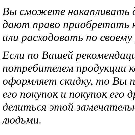
Вы сможете накапливать д
дают право приобретать н
или расходовать по своему
Если по Вашей рекомендац
потребителем продукции ко
оформляет скидку, то Вы п
его покупок и покупок его 
делиться этой замечатель
людьми.