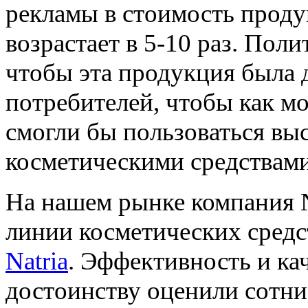
рекламы в стоимость продук
возрастает в 5-10 раз. Пол
чтобы эта продукция была
потребителей, чтобы как м
смогли бы пользоваться в
косметическими средствами
На нашем рынке компания Na
линии косметических средс
Natria
. Эффективность и ка
достоинству оценили сотни 