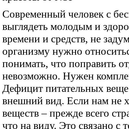
Современный человек с бес
выглядеть молодым и здоро
времени и средств, не заду
организму нужно относитьс
понимать, что поправить о
невозможно. Нужен компле
Дефицит питательных вещес
внешний вид. Если нам не 
веществ – прежде всего страд
что на виду. Это связано с 