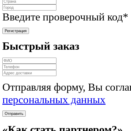
Введите проверочный код
*
Быстрый заказ
Отправляя форму, Вы согла
персональных данных
«Как стать партнером?»