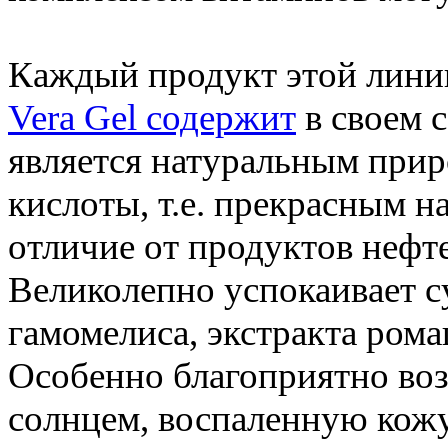
Каждый продукт этой лин
Vera Gel содержит
в своем с
является натуральным при
кислоты, т.е. прекрасным 
отличие от продуктов нефт
Великолепно успокаивает с
гамомелиса, экстракта рома
Особенно благоприятно во
солнцем, воспаленную кожу, 