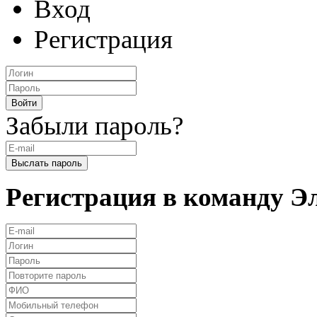
Вход
Регистрация
Забыли пароль?
Регистрация в команду 