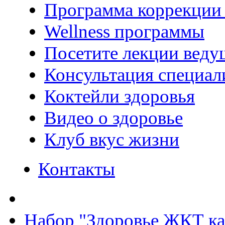
Программа коррекции 
Wellness программы
Посетите лекции веду
Консультация специал
Коктейли здоровья
Видео о здоровье
Клуб вкус жизни
Контакты
Набор "Здоровье ЖКТ 