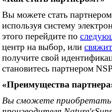
Вы можете стать партнером 
используя систему электро
этого перейдите по
следую
центр на выбор, или
свяжит
получите свой идентификац
становитесь партнером NSP
«Преимущества партнера
Вы сможете приобретать 
производителя Nature'sSun