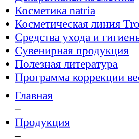
Косметика natria
Косметическая линия Trop
Средства ухода и гигиен
Сувенирная продукция
Полезная литература
Программа коррекции ве
Главная
–
Продукция
–