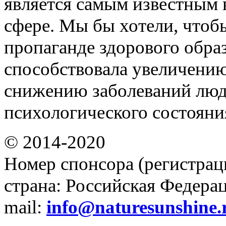
является самым известным 
сфере. Мы бы хотели, чтоб
пропаганде здорового обра
способствовала увеличени
снижению заболеваний люд
психологического состояни
© 2014-2020
Номер спонсора (регистрац
страна: Российская Федераци
mail:
info@naturesunshine.