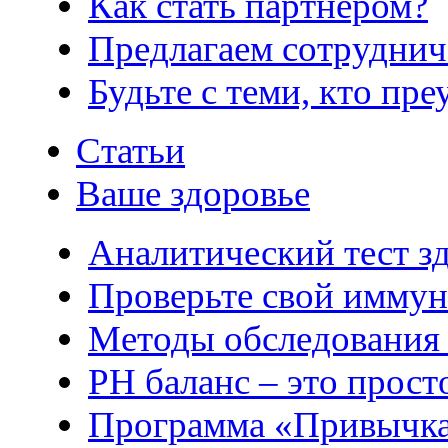
Как стать партнером?
Предлагаем сотруднич
Будьте с теми, кто пре
Статьи
Ваше здоровье
Аналитический тест з
Проверьте свой иммун
Методы обследования
РH баланс – это прост
Программа «Привычка