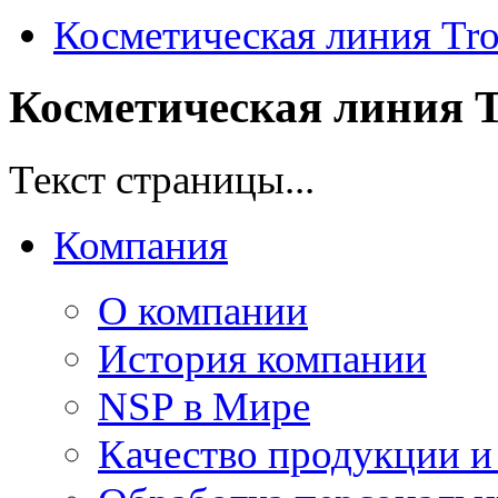
Косметическая линия Trop
Косметическая линия Tr
Текст страницы...
Компания
О компании
История компании
NSP в Мире
Качество продукции и