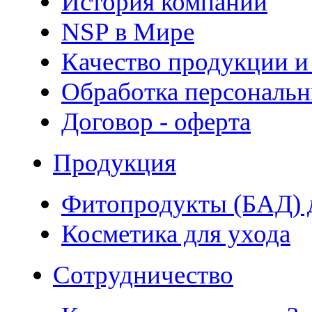
История компании
NSP в Мире
Качество продукции и
Обработка персональ
Договор - оферта
Продукция
Фитопродукты (БАД) д
Косметика для ухода
Сотрудничество