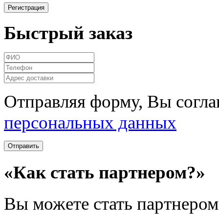
Быстрый заказ
Отправляя форму, Вы согла
персональных данных
«Как стать партнером?»
Вы можете стать партнером 