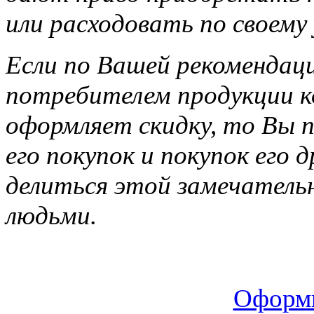
или расходовать по своему
Если по Вашей рекомендац
потребителем продукции ко
оформляет скидку, то Вы п
его покупок и покупок его 
делиться этой замечатель
людьми.
Оформи