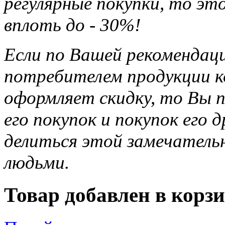
регулярные покупки, то э
вплоть до - 30%!
Если по Вашей рекомендац
потребителем продукции ко
оформляет скидку, то Вы п
его покупок и покупок его 
делиться этой замечател
людьми.
Товар добавлен в корзи