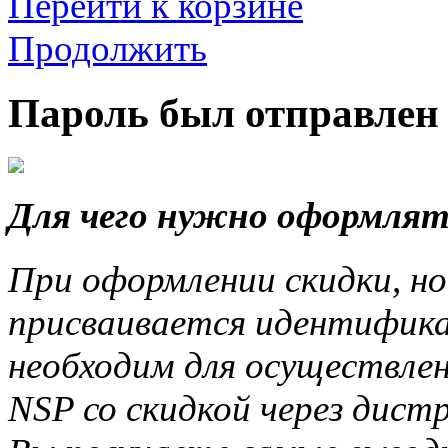
Перейти к корзине
Продолжить
Пароль был отправлен 
Для чего нужно оформлят
При оформлении скидки, но
присваивается идентифика
необходим для осуществле
NSP со скидкой через дис