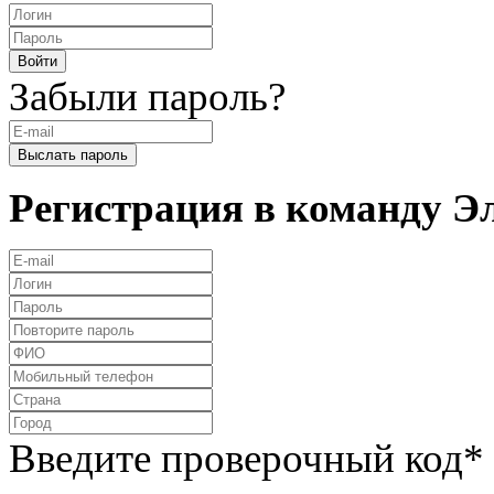
Забыли пароль?
Регистрация в команду 
Введите проверочный код
*