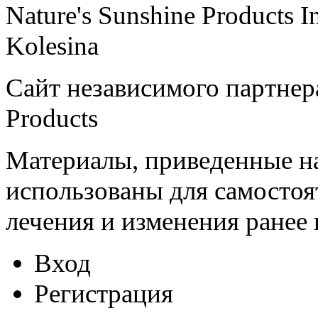
Nature's Sunshine Products I
Kolesina
Сайт независимого партнера
Products
Материалы, приведенные на
использованы для самостоя
лечения и изменения ранее
Вход
Регистрация