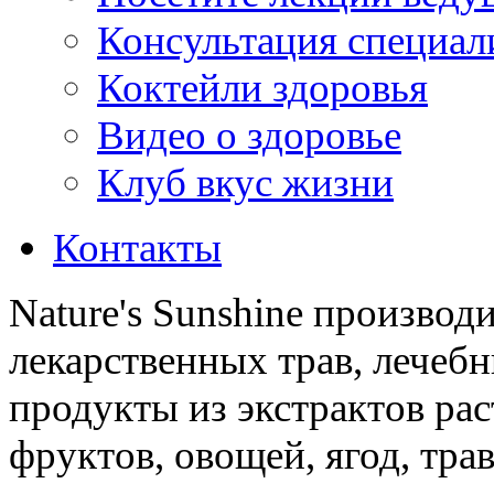
Консультация специал
Коктейли здоровья
Видео о здоровье
Клуб вкус жизни
Контакты
Nature's Sunshine производ
лекарственных трав, лечебн
продукты из экстрактов ра
фруктов, овощей, ягод, трав