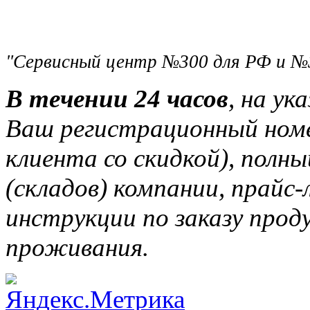
"Сервисный центр №300 для РФ и №
В течении 24 часов
, на ук
Ваш регистрационный ном
клиента со скидкой), полн
(складов) компании, прайс
инструкции по заказу прод
проживания.