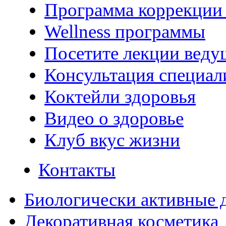
Программа коррекции 
Wellness программы
Посетите лекции веду
Консультация специал
Коктейли здоровья
Видео о здоровье
Клуб вкус жизни
Контакты
Биологически активные 
Декоративная косметика