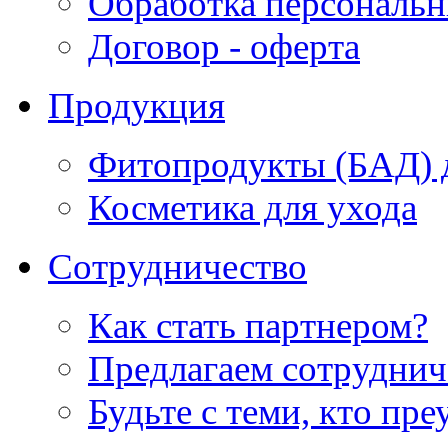
Обработка персональ
Договор - оферта
Продукция
Фитопродукты (БАД) д
Косметика для ухода
Сотрудничество
Как стать партнером?
Предлагаем сотруднич
Будьте с теми, кто пре