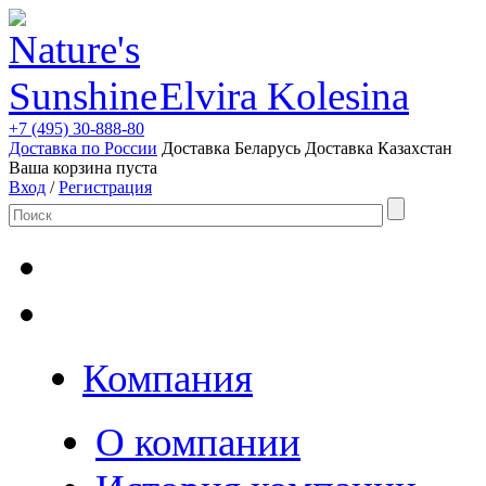
Elvira Kolesina
+7 (495) 30-888-80
Доставка по России
Доставка Беларусь
Доставка Казахстан
Ваша корзина пуста
Вход
/
Регистрация
Компания
О компании