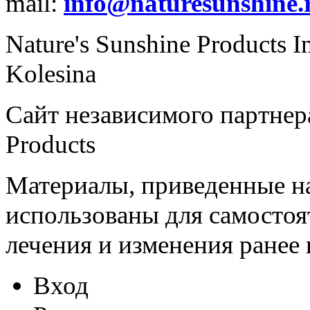
mail:
info@naturesunshine.
Nature's Sunshine Products I
Kolesina
Сайт независимого партнера
Products
Материалы, приведенные на
использованы для самостоя
лечения и изменения ранее
Вход