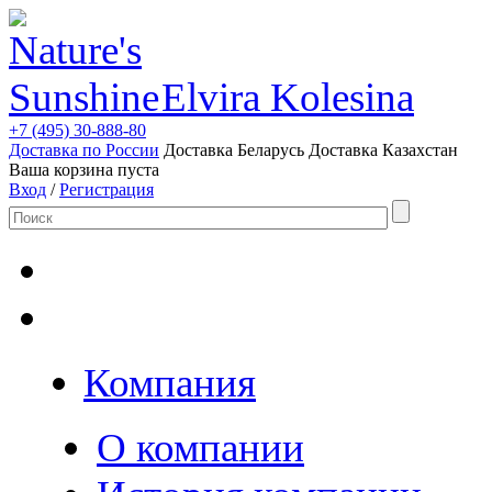
Elvira Kolesina
+7 (495) 30-888-80
Доставка по России
Доставка Беларусь
Доставка Казахстан
Ваша корзина пуста
Вход
/
Регистрация
Компания
О компании