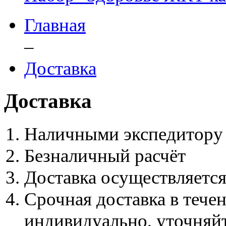
Главная
–
Доставка
Доставка
Наличными экспедитору
Безналичный расчёт
Доставка осуществляется
Срочная доставка в тече
индивидуально, уточняй