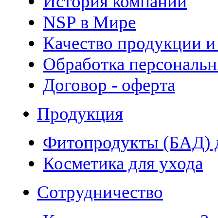
История компании
NSP в Мире
Качество продукции и
Обработка персональ
Договор - оферта
Продукция
Фитопродукты (БАД) д
Косметика для ухода
Сотрудничество