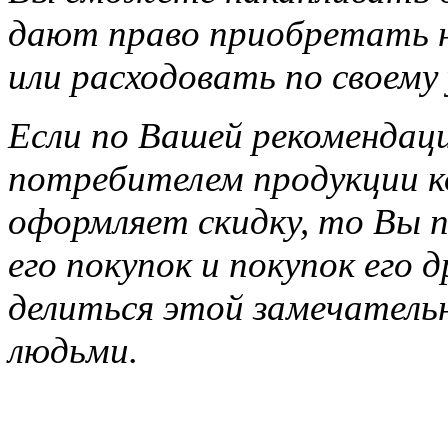
дают право приобретать н
или расходовать по своему
Если по Вашей рекомендац
потребителем продукции ко
оформляет скидку, то Вы п
его покупок и покупок его 
делиться этой замечатель
людьми.