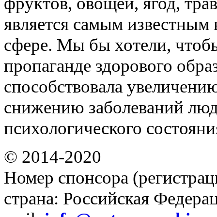
фруктов, овощей, ягод, трав
является самым известным 
сфере. Мы бы хотели, чтоб
пропаганде здорового обра
способствовала увеличени
снижению заболеваний люд
психологического состояни
© 2014-2020
Номер спонсора (регистрац
страна: Российская Федераци