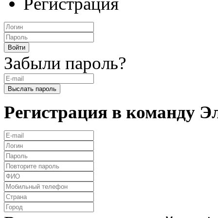
Регистрация
Забыли пароль?
Регистрация в команду 