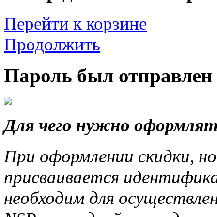
Перейти к корзине
Продолжить
Пароль был отправлен 
Для чего нужно оформлят
При оформлении скидки, но
присваивается идентифика
необходим для осуществле