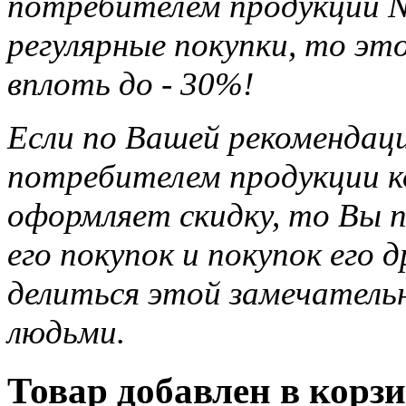
потребителем продукции Na
регулярные покупки, то э
вплоть до - 30%!
Если по Вашей рекомендац
потребителем продукции ко
оформляет скидку, то Вы п
его покупок и покупок его 
делиться этой замечател
людьми.
Товар добавлен в корзи