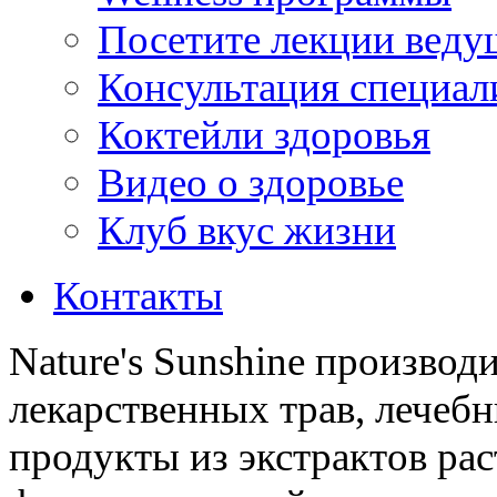
Посетите лекции веду
Консультация специал
Коктейли здоровья
Видео о здоровье
Клуб вкус жизни
Контакты
Nature's Sunshine производ
лекарственных трав, лечебн
продукты из экстрактов ра