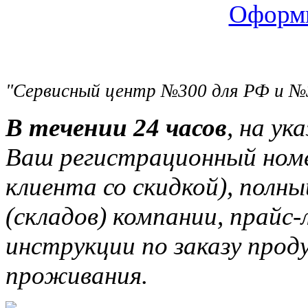
Оформи
"Сервисный центр №300 для РФ и №
В течении 24 часов
, на ук
Ваш регистрационный ном
клиента со скидкой), полн
(складов) компании, прайс
инструкции по заказу прод
проживания.