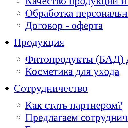
Качество продукции и
Обработка персональ
Договор - оферта
Продукция
Фитопродукты (БАД) д
Косметика для ухода
Сотрудничество
Как стать партнером?
Предлагаем сотруднич