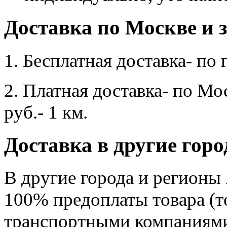
Доставка по Москве и
1. Бесплатная доставка- по 
2. Платная доставка- по Мо
руб.- 1 км.
Доставка в другие гор
В другие города и регионы
100% предоплаты товара (т
транспортными компаниями 