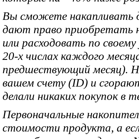
Вы сможете накапливать д
дают право приобретать н
или расходовать по своему
20-х числах каждого месяца
предшествующий месяц). Н
вашем счету (ID) и сгорают
делали никаких покупок в т
Первоначальные накопител
стоимости продукта, а ес