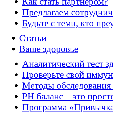
Как стать партнером?
Предлагаем сотруднич
Будьте с теми, кто пре
Статьи
Ваше здоровье
Аналитический тест з
Проверьте свой иммун
Методы обследования
РH баланс – это прост
Программа «Привычка