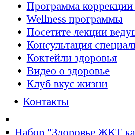
Программа коррекции 
Wellness программы
Посетите лекции веду
Консультация специал
Коктейли здоровья
Видео о здоровье
Клуб вкус жизни
Контакты
Набор "Здоровье ЖКТ 