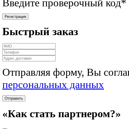
Введите проверочный код
*
Быстрый заказ
Отправляя форму, Вы согла
персональных данных
«Как стать партнером?»