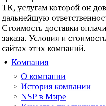
ТК, услугам которой он дов
дальнейшую ответственность
Стоимость доставки оплачи
заказа. Условия и стоимост
сайтах этих компаний.
Компания
О компании
История компании
NSP в Мире