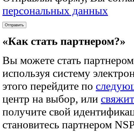
персональных данных
«Как стать партнером?»
Вы можете стать партнером 
используя систему электро
этого перейдите по
следую
центр на выбор, или
свяжит
получите свой идентификац
становитесь партнером NSP