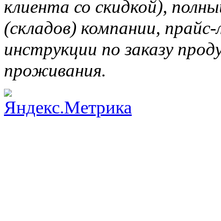
клиента со скидкой), полн
(складов) компании, прайс
инструкции по заказу прод
проживания.