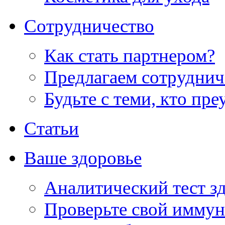
Сотрудничество
Как стать партнером?
Предлагаем сотруднич
Будьте с теми, кто пре
Статьи
Ваше здоровье
Аналитический тест з
Проверьте свой иммун