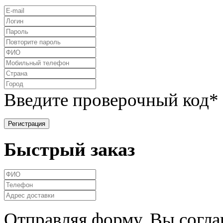
Введите проверочный код
*
Быстрый заказ
Отправляя форму, Вы согла