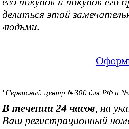
его покупок и покупок его 
делиться этой замечатель
людьми.
Оформи
"Сервисный центр №300 для РФ и №
В течении 24 часов
, на ук
Ваш регистрационный ном