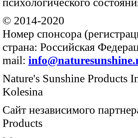
психологического состояни
© 2014-2020
Номер спонсора (регистрац
страна: Российская Федераци
mail:
info@naturesunshine.
Nature's Sunshine Products I
Kolesina
Сайт независимого партнера
Products