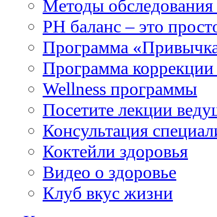
Методы обследования
РH баланс – это прост
Программа «Привычка
Программа коррекции 
Wellness программы
Посетите лекции веду
Консультация специал
Коктейли здоровья
Видео о здоровье
Клуб вкус жизни