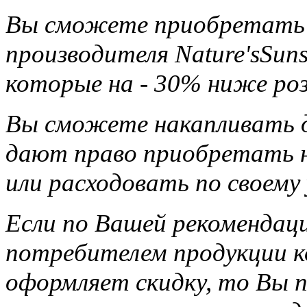
Вы сможете приобретать 
производителя Nature'sSun
которые на - 30% ниже ро
Вы сможете накапливать д
дают право приобретать н
или расходовать по своему
Если по Вашей рекомендац
потребителем продукции ко
оформляет скидку, то Вы п