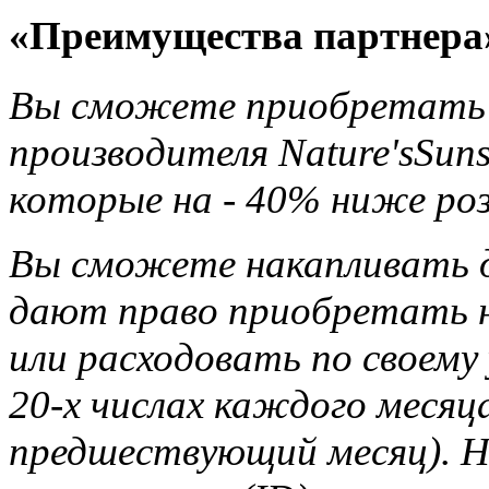
«Преимущества партнера
Вы сможете приобретать 
производителя Nature'sSun
которые на - 40% ниже ро
Вы сможете накапливать д
дают право приобретать н
или расходовать по своему
20-х числах каждого месяца
предшествующий месяц). Н