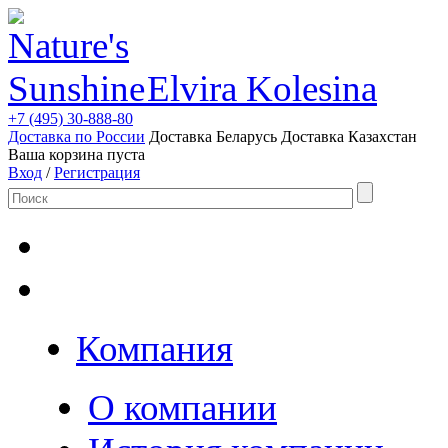
Elvira Kolesina
+7 (495) 30-888-80
Доставка по России
Доставка Беларусь
Доставка Казахстан
Ваша корзина пуста
Вход
/
Регистрация
Компания
О компании