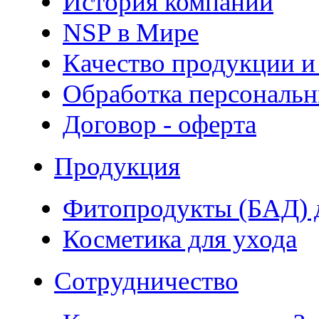
История компании
NSP в Мире
Качество продукции и
Обработка персональ
Договор - оферта
Продукция
Фитопродукты (БАД) д
Косметика для ухода
Сотрудничество