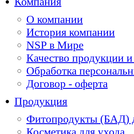
Компания
О компании
История компании
NSP в Мире
Качество продукции и
Обработка персональ
Договор - оферта
Продукция
Фитопродукты (БАД) д
Косметика для ухода