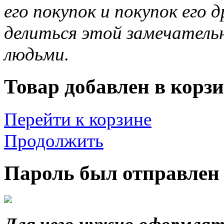
его покупок и покупок его 
делиться этой замечател
людьми.
Товар добавлен в корзи
Перейти к корзине
Продолжить
Пароль был отправлен 