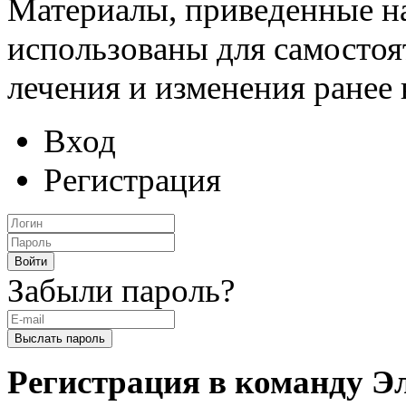
Материалы, приведенные на
использованы для самостоя
лечения и изменения ранее
Вход
Регистрация
Забыли пароль?
Регистрация в команду 