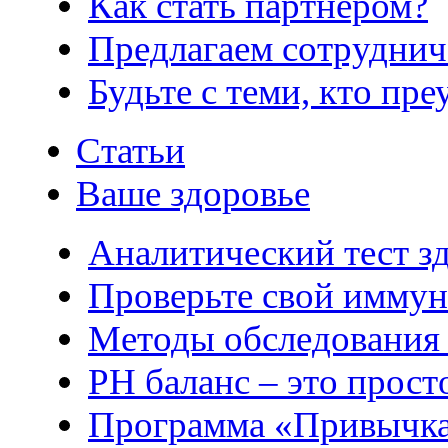
Как стать партнером?
Предлагаем сотруднич
Будьте с теми, кто пре
Статьи
Ваше здоровье
Аналитический тест з
Проверьте свой иммун
Методы обследования
РH баланс – это прост
Программа «Привычка