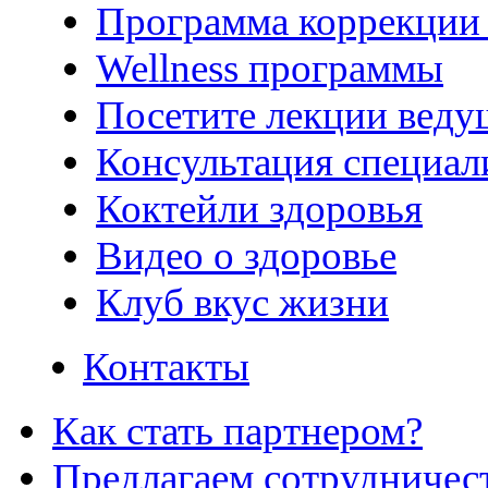
Программа коррекции 
Wellness программы
Посетите лекции веду
Консультация специал
Коктейли здоровья
Видео о здоровье
Клуб вкус жизни
Контакты
Как стать партнером?
Предлагаем сотрудничес