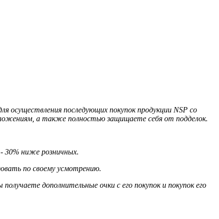
для осуществления последующих покупок продукции NSP со
дложениям, а также полностью защищаете себя от подделок.
 - 30% ниже розничных.
овать по своему усмотрению.
 получаете дополнительные очки с его покупок и покупок его