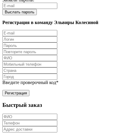
Регистрация в команду Эльвиры Колесиной
Введите проверочный код
*
Быстрый заказ