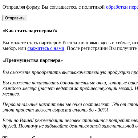
Отправляя форму, Вы соглашаетесь с политикой
обработки пер
«Как стать партнером?»
Вы можете стать партнером бесплатно прямо здесь и сейчас, и
выбор, или
свяжитесь с нами
. После регистрации Вы получите
«Преимущества партнера»
Вы сможете приобретать высококачественную продукцию произ
Вы сможете накапливать дополнительные очки, которые дают 
каждого месяца (расчет ведется за предшествующий месяц). На
месяцев.
Первоначальные накопительные очки составляют -5% от стоимо
этот процент может вырасти вплоть до - 30%!
Если по Вашей рекомендации человек становится потребителем 
друзей. Поэтому не забывайте
делиться этой замечательной