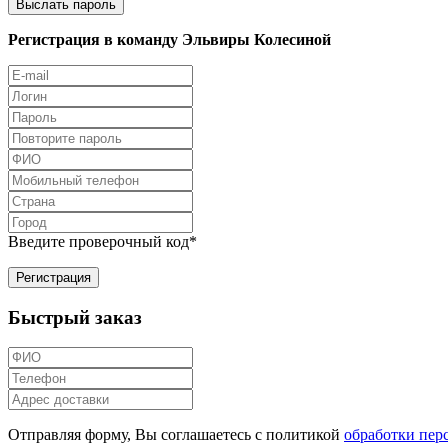
Регистрация в команду Эльвиры Колесиной
Введите проверочный код
*
Быстрый заказ
Отправляя форму, Вы соглашаетесь с политикой
обработки пер