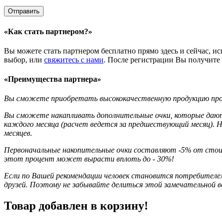
«Как стать партнером?»
Вы можете стать партнером бесплатно прямо здесь и сейчас, и
выбор, или
свяжитесь с нами
. После регистрации Вы получите
«Преимущества партнера»
Вы сможете приобретать высококачественную продукцию произ
Вы сможете накапливать дополнительные очки, которые дают 
каждого месяца (расчет ведется за предшествующий месяц). На
месяцев.
Первоначальные накопительные очки составляют -5% от стоимо
этот процент может вырасти вплоть до - 30%!
Если по Вашей рекомендации человек становится потребителем 
друзей. Поэтому не забывайте
делиться этой замечательной
Товар добавлен в корзину!