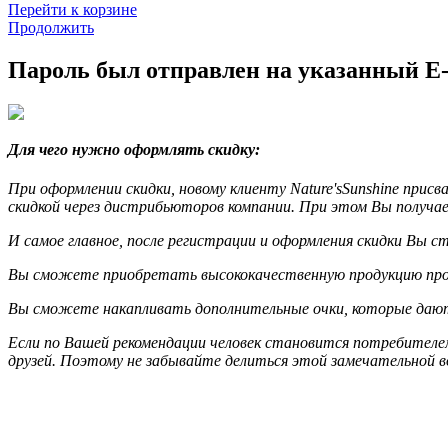
Перейти к корзине
Продолжить
Пароль был отправлен на указанный E-
Для чего нужно оформлять скидку:
При оформлении скидки, новому клиенту Nature'sSunshine при
скидкой через дистрибьюторов компании. При этом Вы получа
И самое главное, после регистрации и оформления скидки Вы 
Вы сможете приобретать высококачественную продукцию произ
Вы сможете накапливать дополнительные очки, которые дают 
Если по Вашей рекомендации человек становится потребителем 
друзей. Поэтому не забывайте делиться этой замечательной 