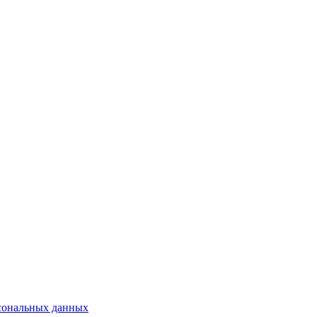
сональных данных