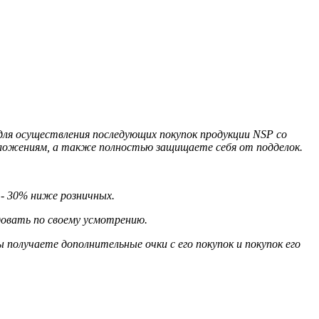
для осуществления последующих покупок продукции NSP со
дложениям, а также полностью защищаете себя от подделок.
 - 30% ниже розничных.
овать по своему усмотрению.
 получаете дополнительные очки с его покупок и покупок его