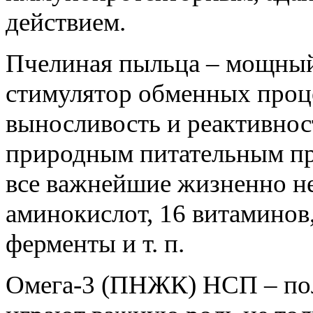
действием.
Пчелиная пыльца – мощный
стимулятор обменных проце
выносливость и реактивно
природным питательным пр
все важнейшие жизненно н
аминокислот, 16 витаминов
ферменты и т. п.
Омега-3 (ПНЖК) НСП – по