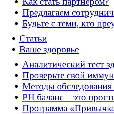
Как стать партнером?
Предлагаем сотруднич
Будьте с теми, кто пре
Статьи
Ваше здоровье
Аналитический тест з
Проверьте свой иммун
Методы обследования
РH баланс – это прост
Программа «Привычка