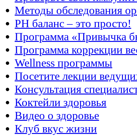
Методы обследования ор
РH баланс – это просто!
Программа «Привычка б
Программа коррекции ве
Wellness программы
Посетите лекции ведущи
Консультация специалис
Коктейли здоровья
Видео о здоровье
Клуб вкус жизни