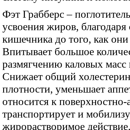
Фэт Грабберс – поглотите
усвоения жиров, благодаря
кишечника до того, как они
Впитывает большое количес
размягчению каловых масс 
Снижает общий холестерин
плотности, уменьшает аппет
относится к поверхностно-
транспортирует и мобилизу
жирорастворимое действие.