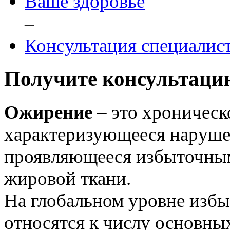
Ваше здоровье
–
Консультация специалис
Получите консультаци
Ожирение
– это хроническ
характеризующееся наруше
проявляющееся избыточным
жировой ткани.
На глобальном уровне избы
относятся к числу основны