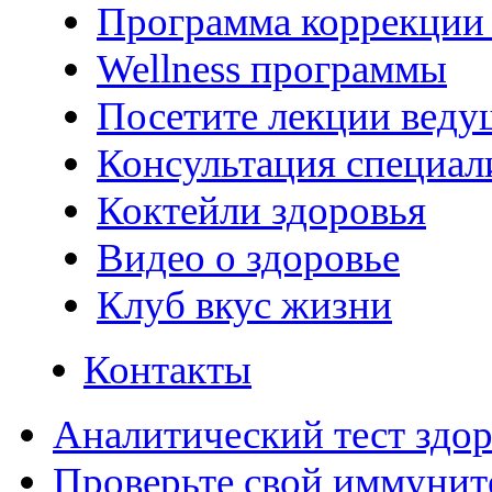
Программа коррекции 
Wellness программы
Посетите лекции веду
Консультация специал
Коктейли здоровья
Видео о здоровье
Клуб вкус жизни
Контакты
Аналитический тест здо
Проверьте свой иммунит