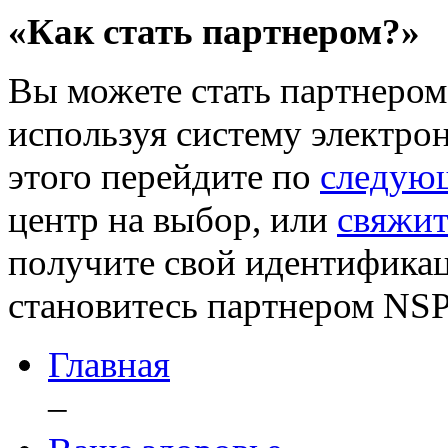
«Как стать партнером?»
Вы можете стать партнером 
используя систему электро
этого перейдите по
следую
центр на выбор, или
свяжит
получите свой идентификац
становитесь партнером NSP
Главная
–