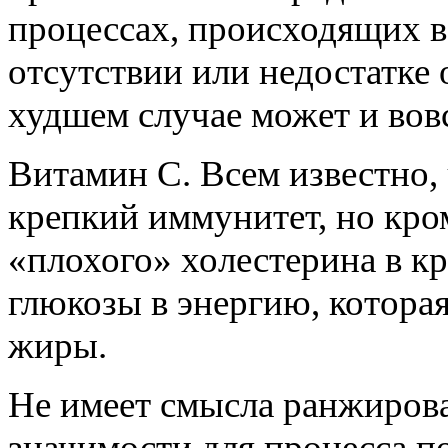
процессах, происходящих в 
отсутствии или недостатке 
худшем случае может и вов
Витамин С. Всем известно, 
крепкий иммунитет, но кро
«плохого» холестерина в кр
глюкозы в энергию, котора
жиры.
Не имеет смысла ранжиров
значимости для процесса п