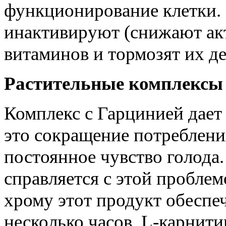
функционирование клетки. 
инактивируют (снижают акт
витаминов и тормозят их де
Растительные комплексы 
Комплекс с Гарцинией дает
это сокращение потреблени
постоянное чувство голода
справляется с этой проблем
хрому этот продукт обеспеч
несколько часов. L-карнит