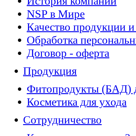
История компании
NSP в Мире
Качество продукции и
Обработка персональ
Договор - оферта
Продукция
Фитопродукты (БАД) д
Косметика для ухода
Сотрудничество