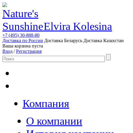
Elvira Kolesina
+7 (495) 30-888-80
Доставка по России
Доставка Беларусь
Доставка Казахстан
Ваша корзина пуста
Вход
/
Регистрация
Компания
О компании