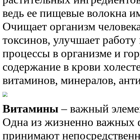
ведь ее пищевые волокна им
Очищает организм человека
токсинов, улучшает работу
процессы в организме и го
содержание в крови холесте
витаминов, минералов, ант
Витамины
– важный элеме
Одна из жизненно важных ф
принимают непосредственн