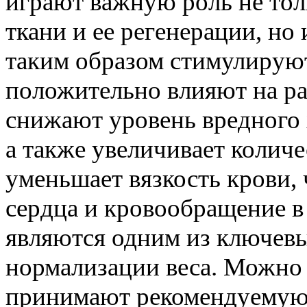
играют важную роль не то
ткани и ее регенерации, н
таким образом стимулирую
положительно влияют на ра
снижают уровень вредного
а также увеличивает количе
уменьшает вязкость крови, 
сердца и кровообращение в
являются одним из ключев
нормализации веса. Можно 
принимают рекомендуемую 