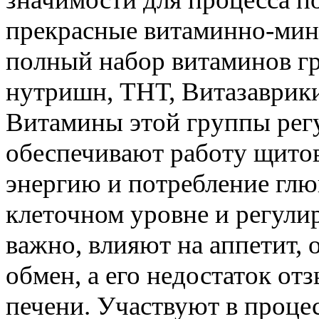
прекрасные витаминно-мин
полный набор витаминов гр
нутришн, ТНТ, Витазаврики
Витамины этой группы рег
обеспечивают работу щито
энергию и потребление глю
клеточном уровне и регулир
важно, влияют на аппетит,
обмен, а его недостаток от
печени. Участвуют в проце