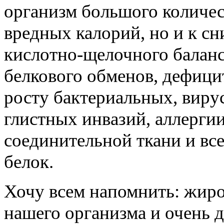
организм большого количес
вредных калорий, но и к 
кислотно-щелочного баланс
белкового обменов, дефицит
росту бактериальных, виру
глистных инвазий, аллерги
соединительной ткани и вс
белок.
Хочу всем напомнить: жиро
нашего организма и очень д