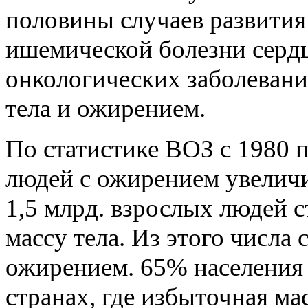
половины случаев развития 
ишемической болезни сердц
онкологических заболеван
тела и ожирением.
По статистике ВОЗ с 1980 п
людей с ожирением увеличил
1,5 млрд. взрослых людей 
массу тела. Из этого числа
ожирением. 65% населения
странах, где избыточная ма