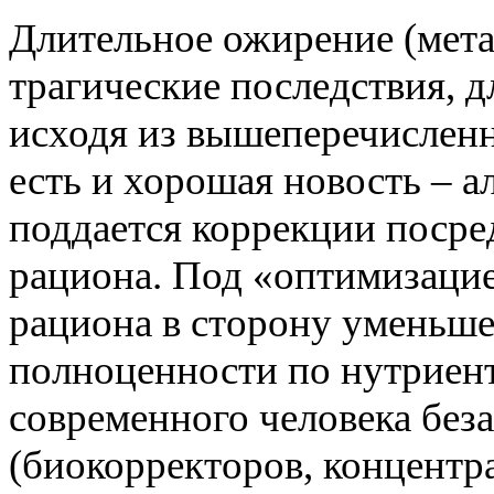
Длительное ожирение (мета
трагические последствия, 
исходя из вышеперечислен
есть и хорошая новость – 
поддается коррекции поср
рациона. Под «оптимизаци
рациона в сторону уменьше
полноценности по нутриен
современного человека без
(биокорректоров, концентр