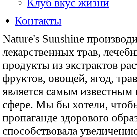
Клуб вкус жизни
Контакты
Nature's Sunshine производ
лекарственных трав, лечебн
продукты из экстрактов ра
фруктов, овощей, ягод, трав
является самым известным 
сфере. Мы бы хотели, чтоб
пропаганде здорового обра
способствовала увеличени