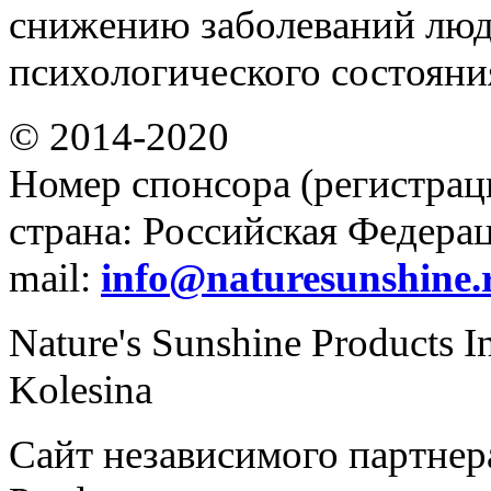
снижению заболеваний люд
психологического состояни
© 2014-2020
Номер спонсора (регистрац
страна: Российская Федераци
mail:
info@naturesunshine.
Nature's Sunshine Products I
Kolesina
Сайт независимого партнера