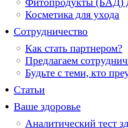
Фитопродукты (БАД) д
Косметика для ухода
Сотрудничество
Как стать партнером?
Предлагаем сотруднич
Будьте с теми, кто пре
Статьи
Ваше здоровье
Аналитический тест з