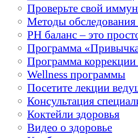
Проверьте свой иммун
Методы обследования
РH баланс – это прост
Программа «Привычка
Программа коррекции 
Wellness программы
Посетите лекции веду
Консультация специал
Коктейли здоровья
Видео о здоровье