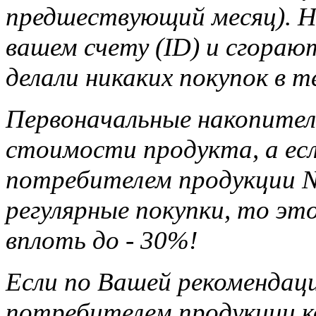
предшествующий месяц). Н
вашем счету (ID) и сгорают
делали никаких покупок в т
Первоначальные накопител
стоимости продукта, а ес
потребителем продукции Na
регулярные покупки, то э
вплоть до - 30%!
Если по Вашей рекомендац
потребителем продукции ко