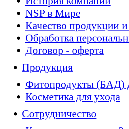
История компании
NSP в Мире
Качество продукции и
Обработка персональ
Договор - оферта
Продукция
Фитопродукты (БАД) д
Косметика для ухода
Сотрудничество