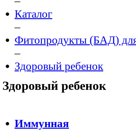
–
Каталог
–
Фитопродукты (БАД) для
–
Здоровый ребенок
Здоровый ребенок
Иммунная