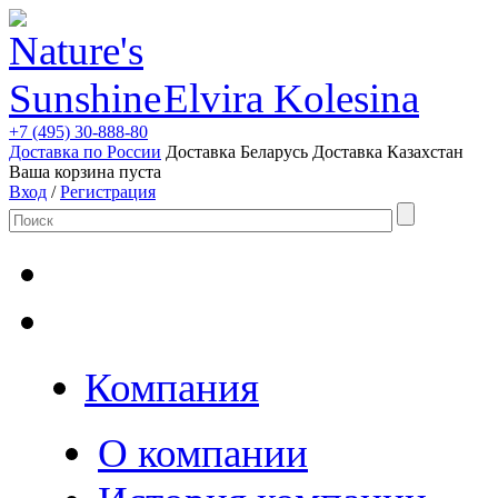
Elvira Kolesina
+7 (495) 30-888-80
Доставка по России
Доставка Беларусь
Доставка Казахстан
Ваша корзина пуста
Вход
/
Регистрация
Компания
О компании