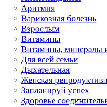
Аритмия
Варикозная болезнь
Взрослым
Витамины
Витамины, минералы 
Для всей семьи
Дыхательная
Женская репродуктивн
Запланируй успех
Здоровье соединитель