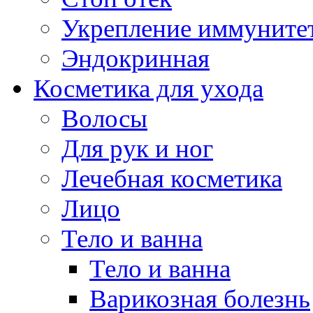
Укрепление иммуните
Эндокринная
Косметика для ухода
Волосы
Для рук и ног
Лечебная косметика
Лицо
Тело и ванна
Тело и ванна
Варикозная болезнь