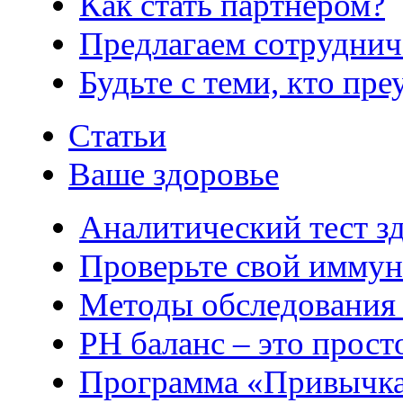
Как стать партнером?
Предлагаем сотруднич
Будьте с теми, кто пре
Статьи
Ваше здоровье
Аналитический тест з
Проверьте свой иммун
Методы обследования
РH баланс – это прост
Программа «Привычка