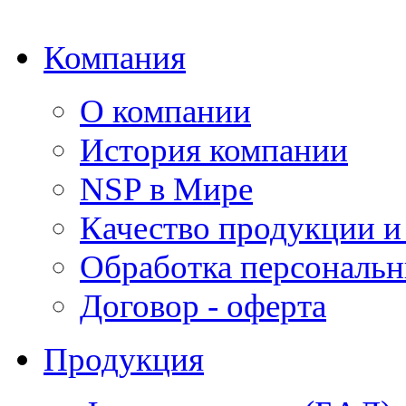
Компания
О компании
История компании
NSP в Мире
Качество продукции и
Обработка персональ
Договор - оферта
Продукция