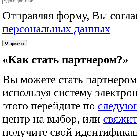
Отправляя форму, Вы согла
персональных данных
«Как стать партнером?»
Вы можете стать партнером 
используя систему электро
этого перейдите по
следую
центр на выбор, или
свяжит
получите свой идентификац