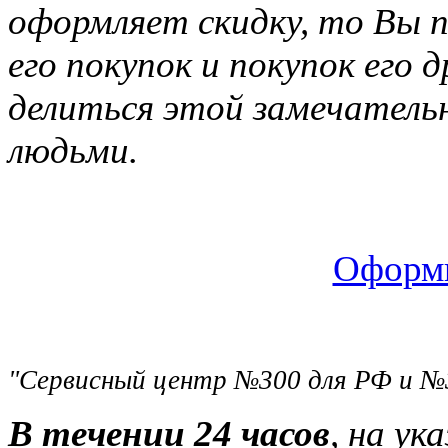
оформляет скидку, то Вы п
его покупок и покупок его 
делиться этой замечатель
людьми.
Оформи
"Сервисный центр №300 для РФ и №
В течении 24 часов
, на ук