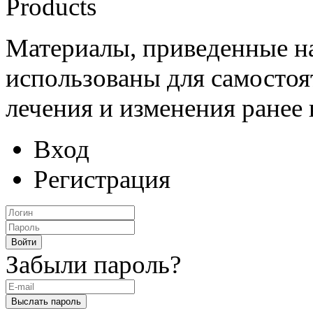
Products
Материалы, приведенные на
использованы для самостоя
лечения и изменения ранее
Вход
Регистрация
Забыли пароль?