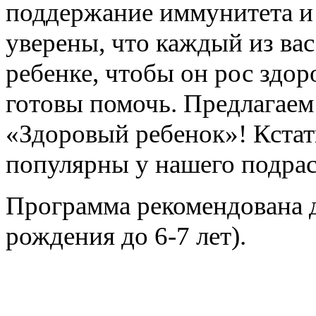
поддержание иммунитета и
уверены, что каждый из вас 
ребенке, чтобы он рос здор
готовы помочь. Предлагаем
«Здоровый ребенок»! Кстати
популярны у нашего подра
Программа рекомендована д
рождения до 6-7 лет).