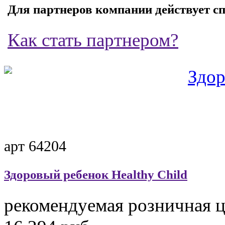
Для партнеров компании действует с
Как стать партнером?
арт 64204
Здоровый ребенок
Healthy Child
рекомендуемая розничная 