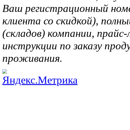
Ваш регистрационный ном
клиента со скидкой), полн
(складов) компании, прайс
инструкции по заказу прод
проживания.