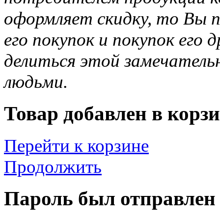
оформляет скидку, то Вы п
его покупок и покупок его 
делиться этой замечател
людьми.
Товар добавлен в корзи
Перейти к корзине
Продолжить
Пароль был отправлен 