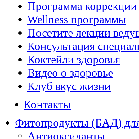
Программа коррекции 
Wellness программы
Посетите лекции веду
Консультация специал
Коктейли здоровья
Видео о здоровье
Клуб вкус жизни
Контакты
Фитопродукты (БАД) для
Антиоксиданты