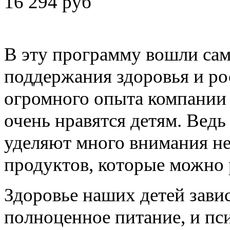
16 294 руб
В эту программу вошли са
поддержания здоровья и рос
огромного опыта компании 
очень нравятся детям. Вед
уделяют много внимания не 
продуктов, которые можно 
Здоровье наших детей завис
полноценное питание, и пс