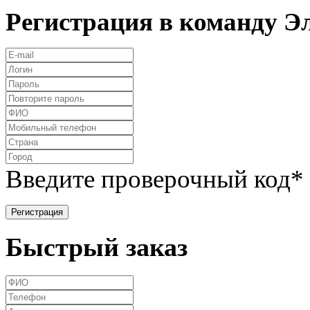
Регистрация в команду 
Введите проверочный код
*
Быстрый заказ